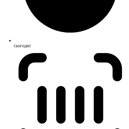
сьогодні