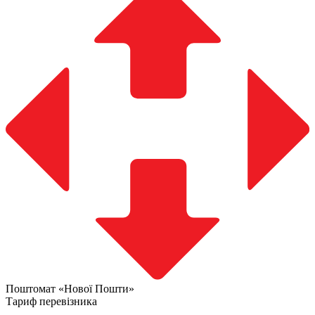
Поштомат «Нової Пошти»
Тариф перевізника