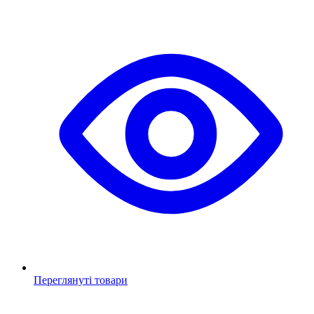
Переглянуті товари