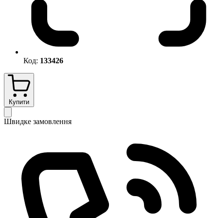
Код:
133426
Купити
Швидке замовлення