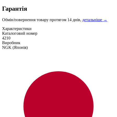
Гарантія
Обмін/повернення товару протягом 14 днів,
детальніше →
Характеристики
Каталоговий номер
4210
Виробник
NGK
(Японія)