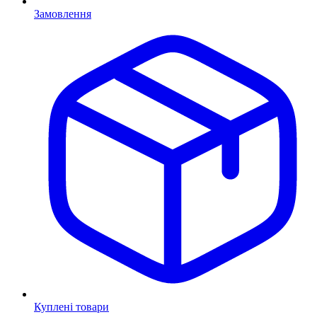
Замовлення
Куплені товари