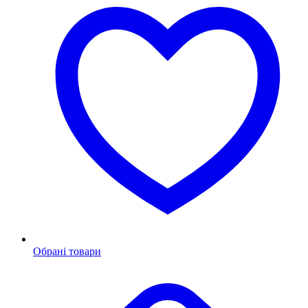
Обрані товари