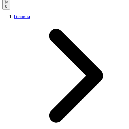
0
Головна