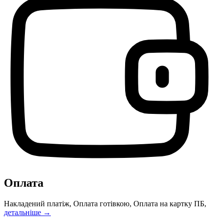
Оплата
Накладений платіж, Оплата готівкою, Оплата на картку ПБ,
детальніше →