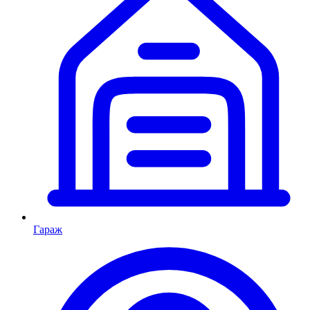
Гараж