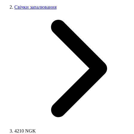
Свічки запалювання
4210 NGK