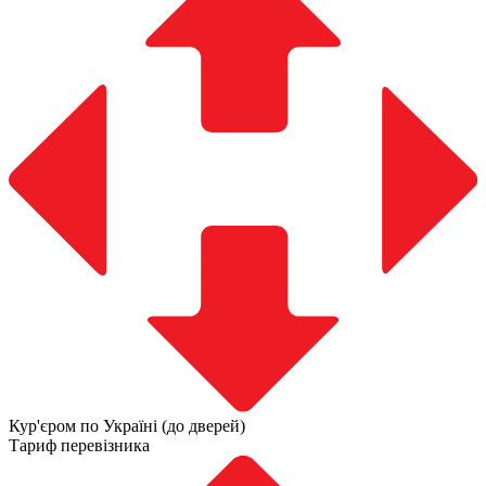
Кур'єром по Україні (до дверей)
Тариф перевізника