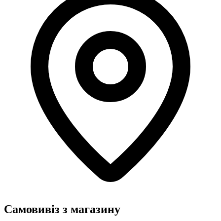
Самовивіз з магазину