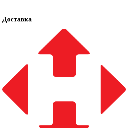
Доставка