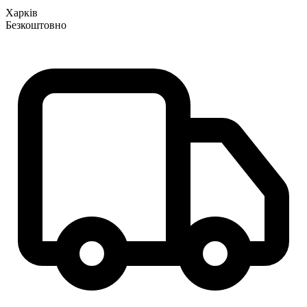
Харків
Безкоштовно