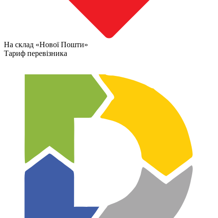
На склад «Нової Пошти»
Тариф перевізника