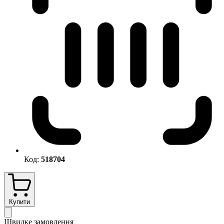
Код:
518704
Купити
Швидке замовлення