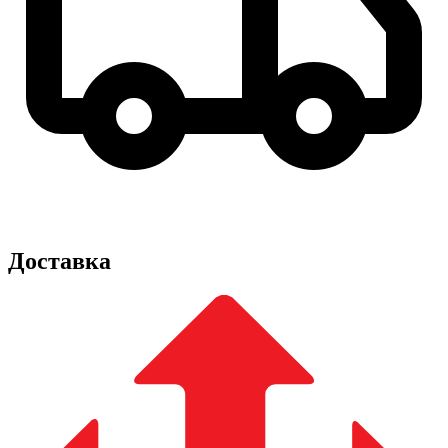
Доставка