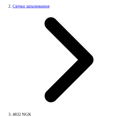
Свічки запалювання
4832 NGK