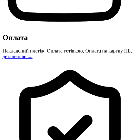
Оплата
Накладений платіж, Оплата готівкою, Оплата на картку ПБ,
детальніше →