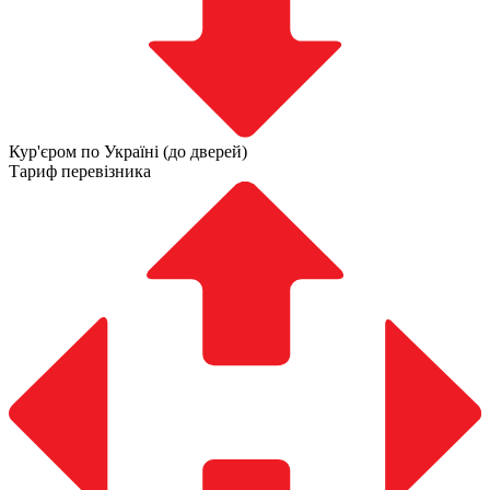
Кур'єром по Україні (до дверей)
Тариф перевізника