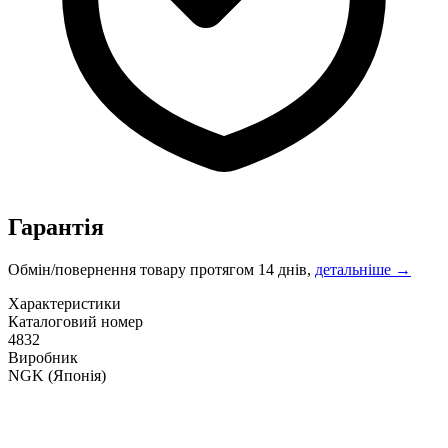
Гарантія
Обмін/повернення товару протягом 14 днів,
детальніше →
Характеристики
Каталоговий номер
4832
Виробник
NGK
(Японія)