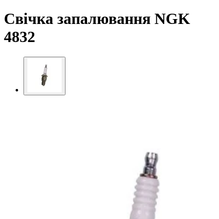
Свічка запалювання NGK
4832