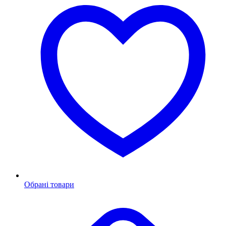
Обрані товари