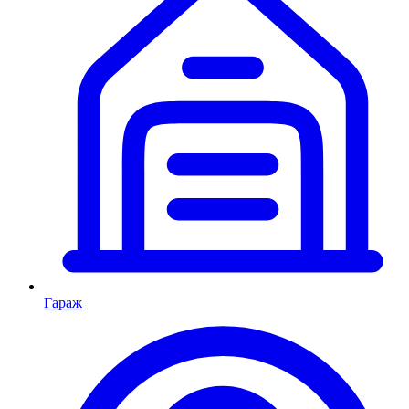
Гараж