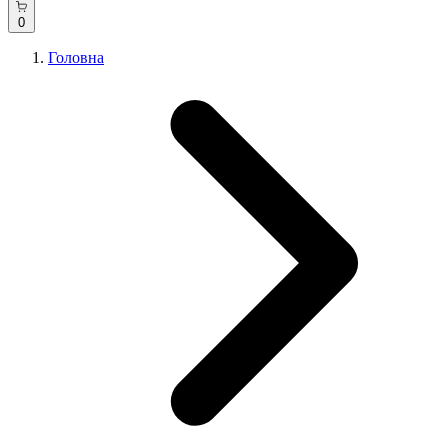
0
Головна