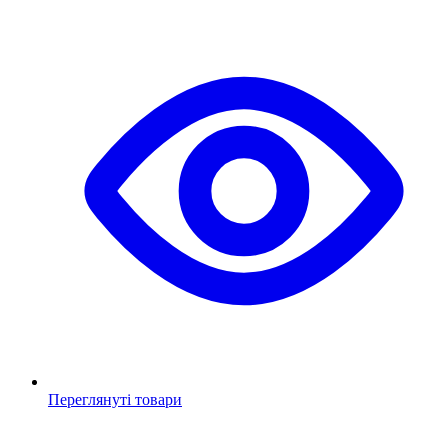
Переглянуті товари