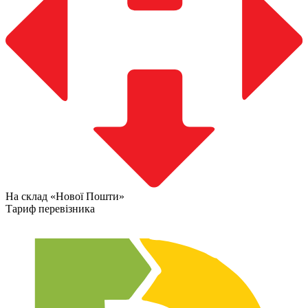
На склад «Нової Пошти»
Тариф перевізника