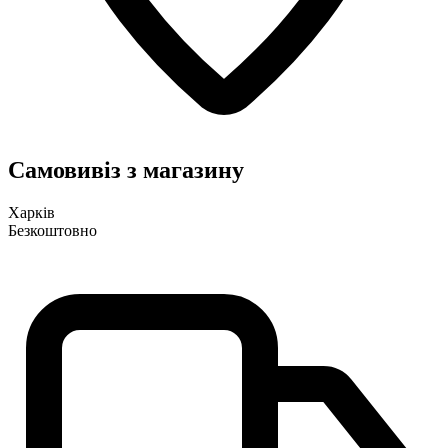
Самовивіз з магазину
Харків
Безкоштовно