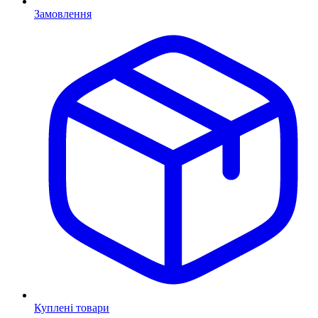
Замовлення
Куплені товари