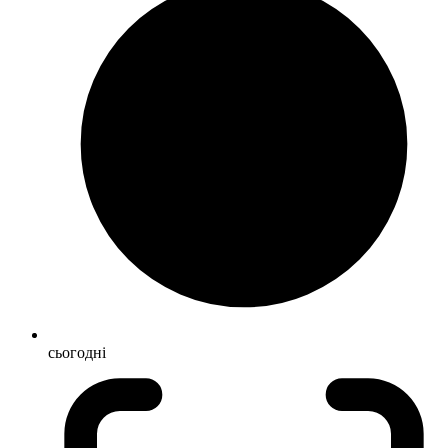
сьогодні