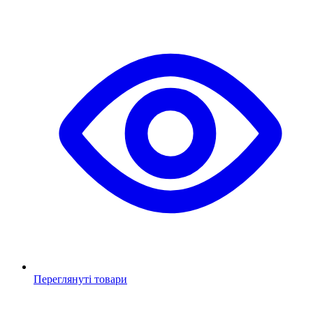
Переглянуті товари