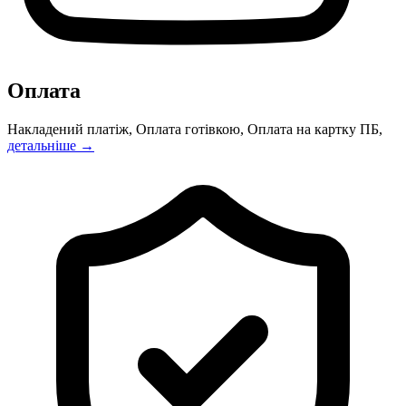
Оплата
Накладений платіж, Оплата готівкою, Оплата на картку ПБ,
детальніше →