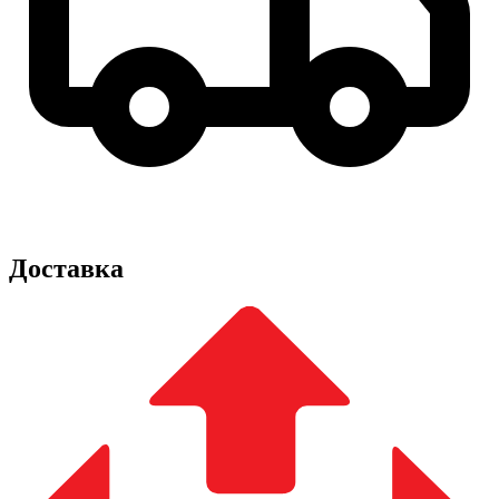
Доставка