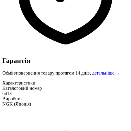
Гарантія
Обмін/повернення товару протягом 14 днів,
детальніше →
Характеристики
Каталоговий номер
6418
Виробник
NGK
(Японія)