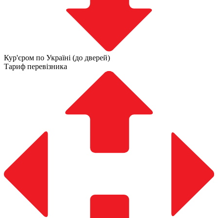
Кур'єром по Україні (до дверей)
Тариф перевізника