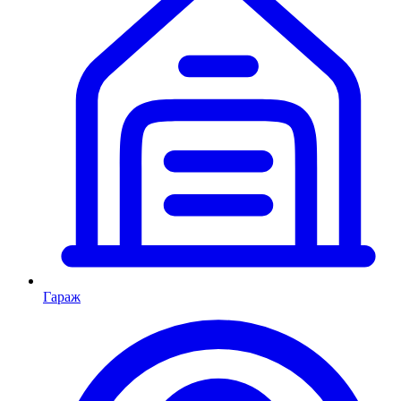
Гараж