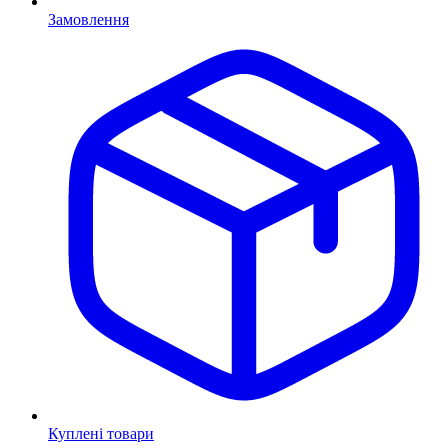
Замовлення
Куплені товари