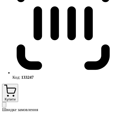
Код:
133247
Купити
Швидке замовлення