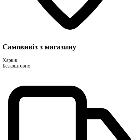
Самовивіз з магазину
Харків
Безкоштовно