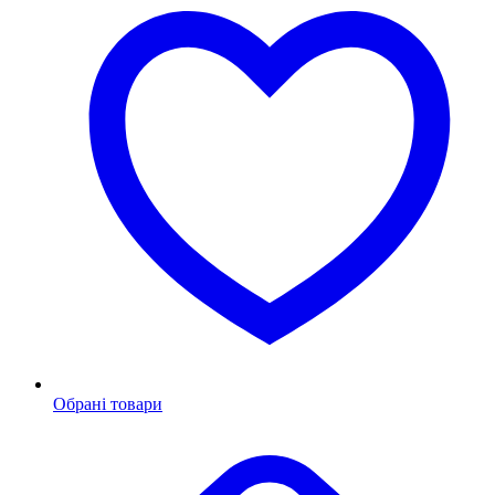
Обрані товари