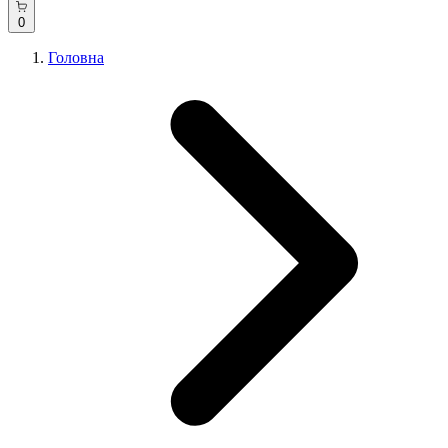
0
Головна