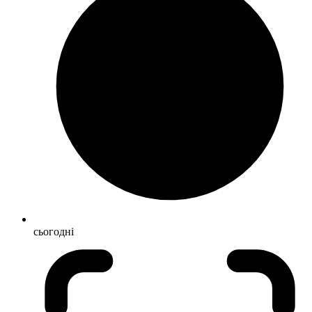
сьогодні