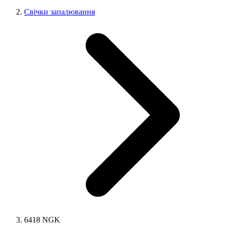
Свічки запалювання
6418 NGK