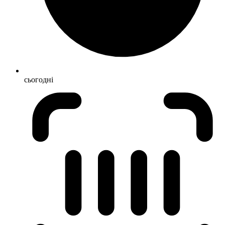
сьогодні