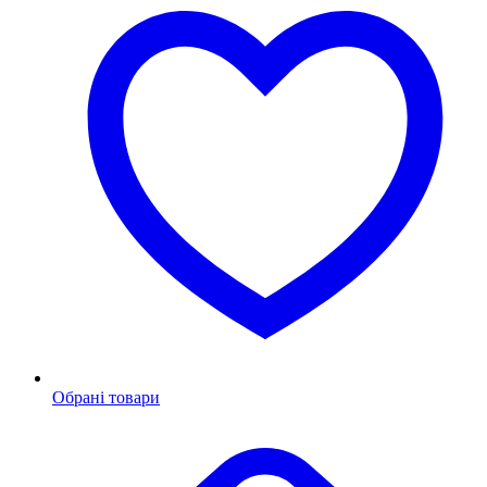
Обрані товари