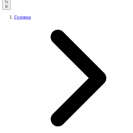
0
Головна