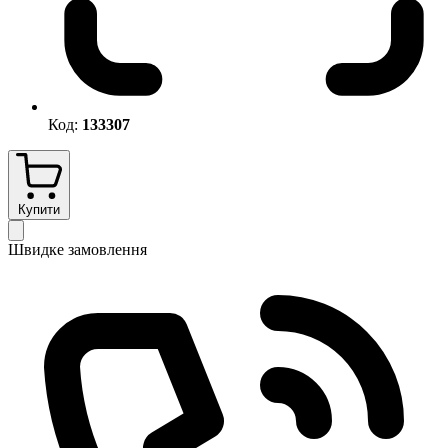
Код:
133307
Купити
Швидке замовлення