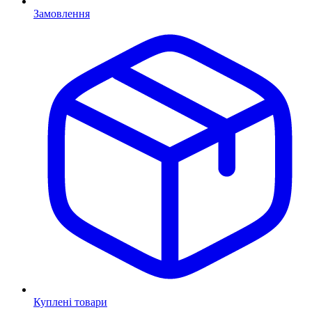
Замовлення
Куплені товари