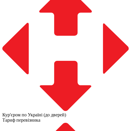
Кур'єром по Україні (до дверей)
Тариф перевізника