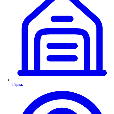
Гараж