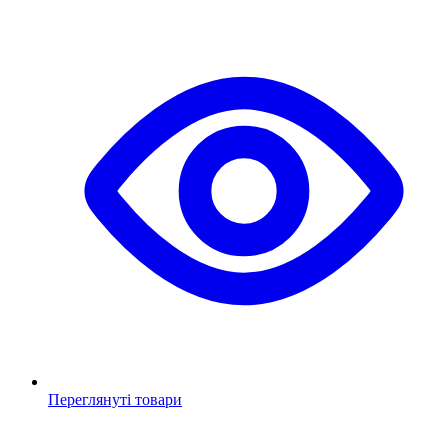
Переглянуті товари