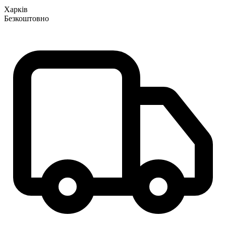
Харків
Безкоштовно