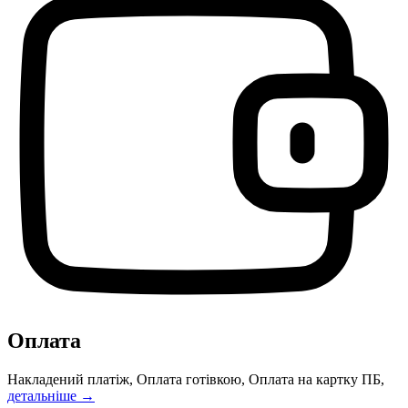
Оплата
Накладений платіж, Оплата готівкою, Оплата на картку ПБ,
детальніше →