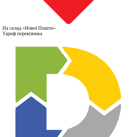
На склад «Нової Пошти»
Тариф перевізника