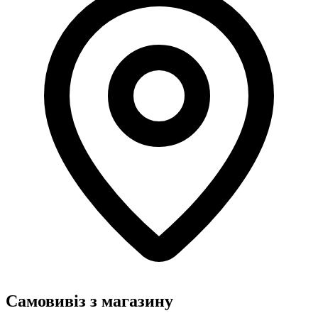
Самовивіз з магазину