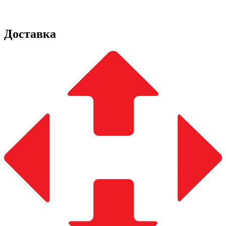
Доставка