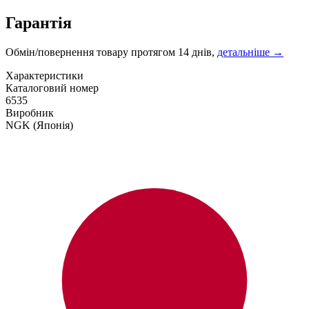
Гарантія
Обмін/повернення товару протягом 14 днів,
детальніше →
Характеристики
Каталоговий номер
6535
Виробник
NGK
(Японія)