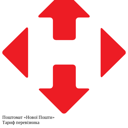
Поштомат «Нової Пошти»
Тариф перевізника