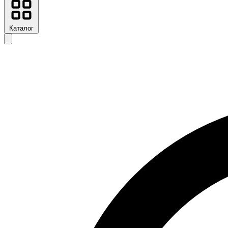
Каталог