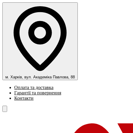
м. Харків, вул. Академіка Павлова, 88
Оплата та доставка
Гарантії та повернення
Контакти