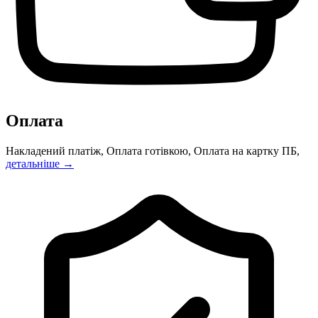
Оплата
Накладений платіж, Оплата готівкою, Оплата на картку ПБ,
детальніше →