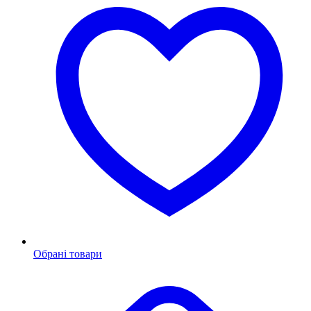
Обрані товари