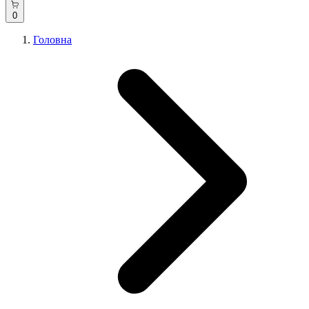
0
Головна