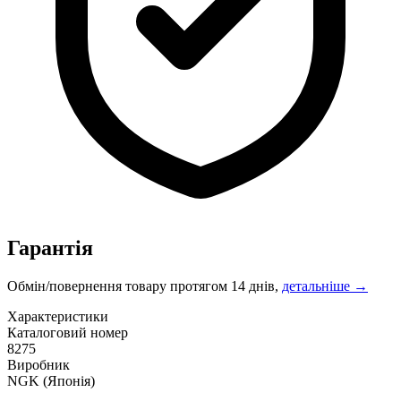
Гарантія
Обмін/повернення товару протягом 14 днів,
детальніше →
Характеристики
Каталоговий номер
8275
Виробник
NGK
(Японія)