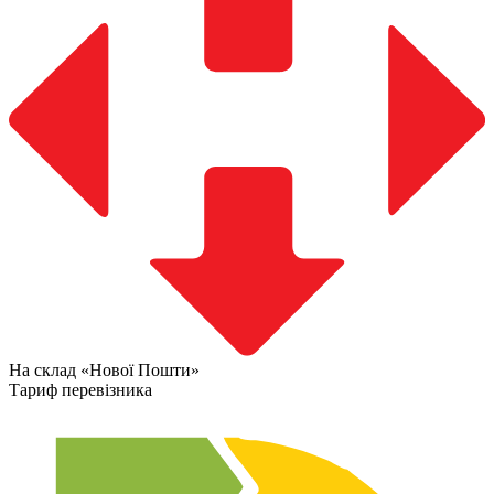
На склад «Нової Пошти»
Тариф перевізника