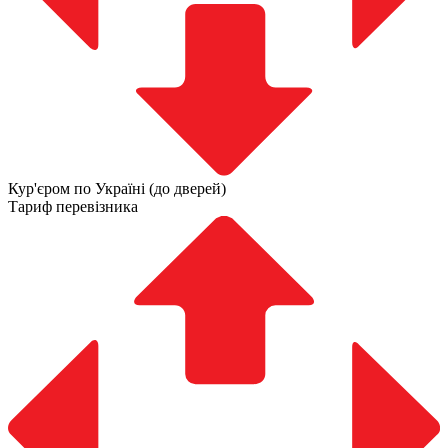
Кур'єром по Україні (до дверей)
Тариф перевізника