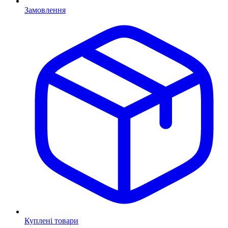
Замовлення
Куплені товари