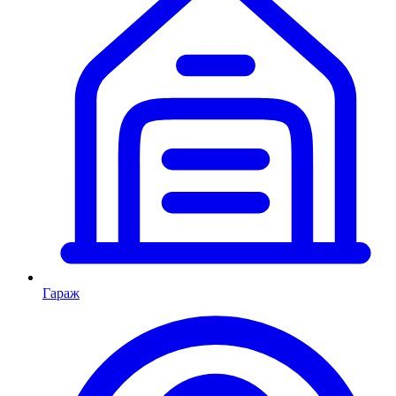
Гараж