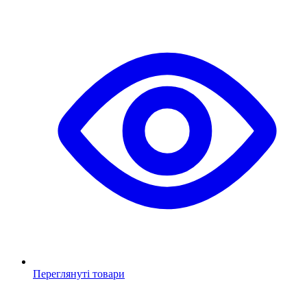
Переглянуті товари