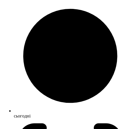
сьогодні