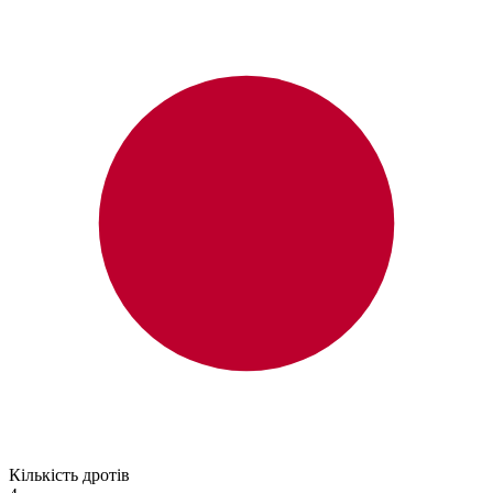
Кількість дротів