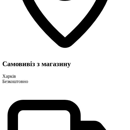
Самовивіз з магазину
Харків
Безкоштовно