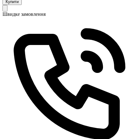
Купити
Швидке замовлення