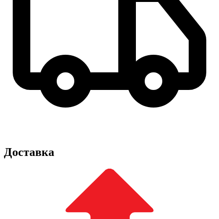
Доставка