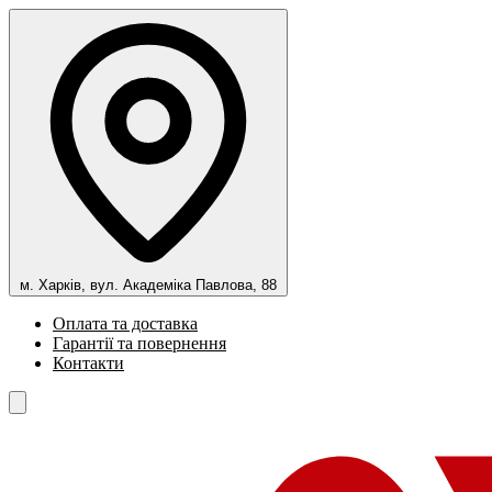
м. Харків, вул. Академіка Павлова, 88
Оплата та доставка
Гарантії та повернення
Контакти