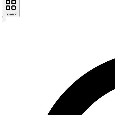
Каталог