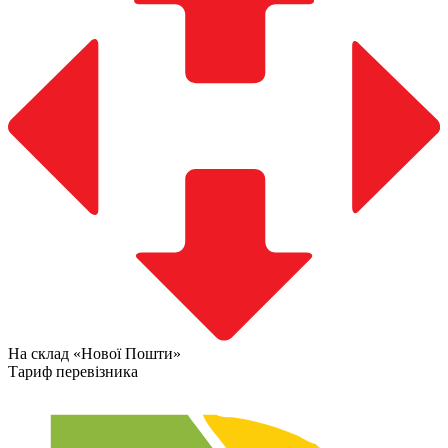
На склад «Нової Пошти»
Тариф перевізника