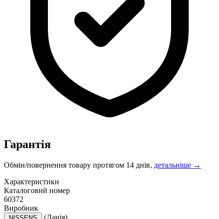
Гарантія
Обмін/повернення товару протягом 14 днів,
детальніше →
Характеристики
Каталоговий номер
60372
Виробник
(Данія)
NISSENS