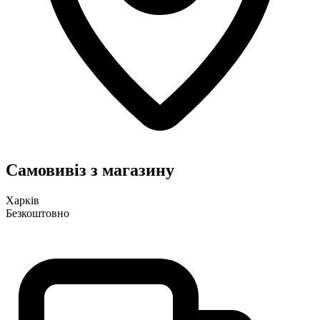
Самовивіз з магазину
Харків
Безкоштовно