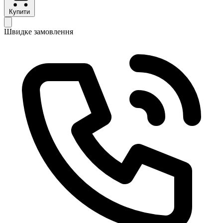
Купити
Швидке замовлення