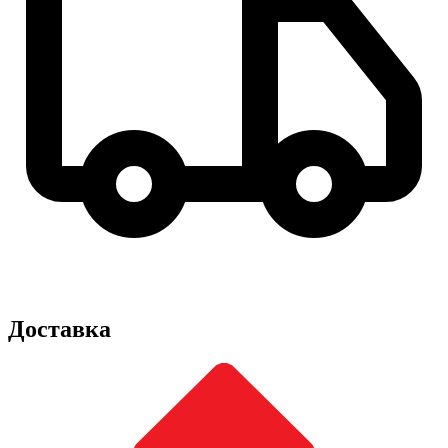
Доставка