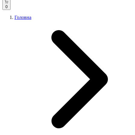
0
Головна