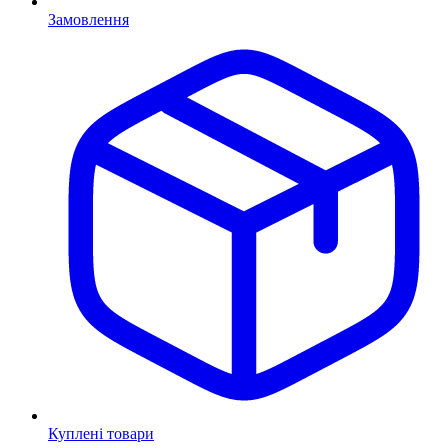
Замовлення
Куплені товари