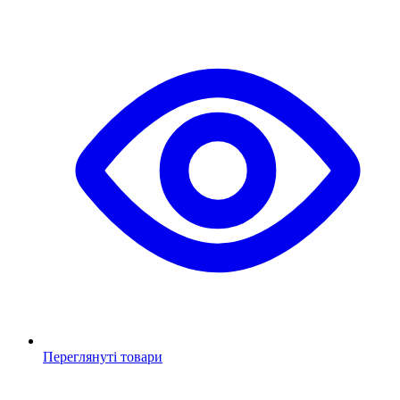
Переглянуті товари