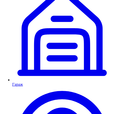
Гараж