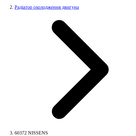
Радіатор охолодження двигуна
60372 NISSENS