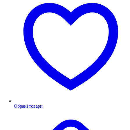
Обрані товари