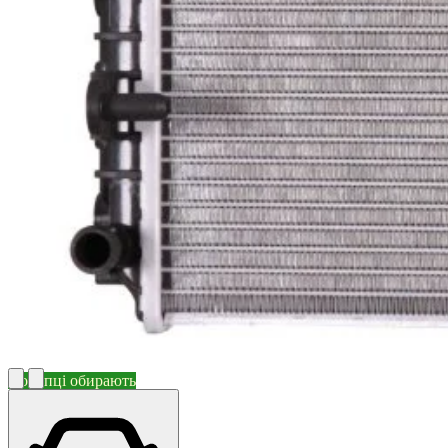
Покупці обирають