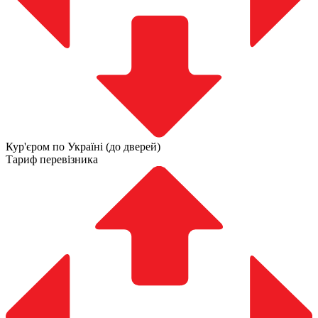
Кур'єром по Україні (до дверей)
Тариф перевізника