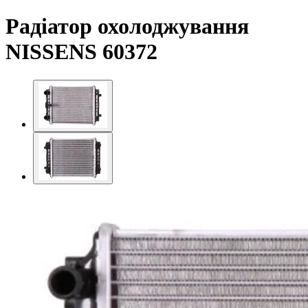
Радіатор охолоджування
NISSENS 60372