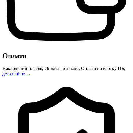
Оплата
Накладений платіж, Оплата готівкою, Оплата на картку ПБ,
детальніше →