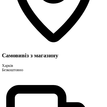
Самовивіз з магазину
Харків
Безкоштовно