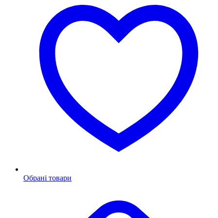
Обрані товари