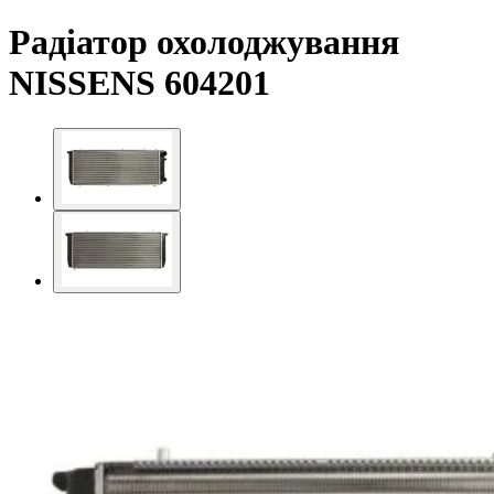
Радіатор охолоджування
NISSENS 604201