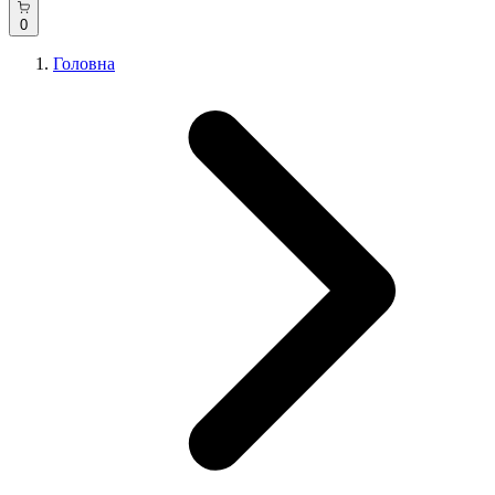
0
Головна