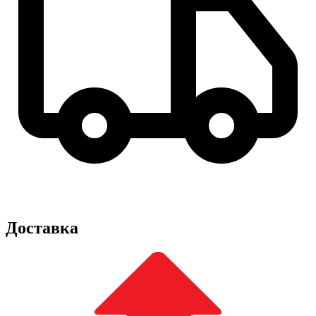
Доставка