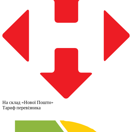
На склад «Нової Пошти»
Тариф перевізника