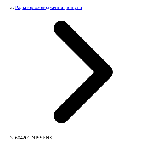
Радіатор охолодження двигуна
604201 NISSENS