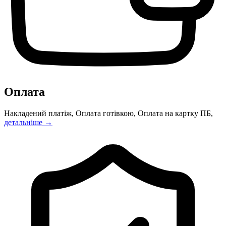
Оплата
Накладений платіж, Оплата готівкою, Оплата на картку ПБ,
детальніше →