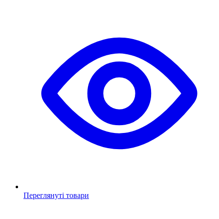
Переглянуті товари