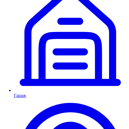
Гараж