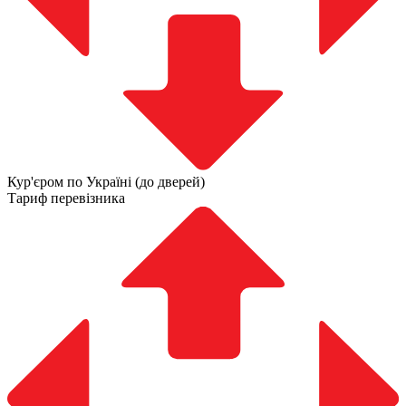
Кур'єром по Україні (до дверей)
Тариф перевізника