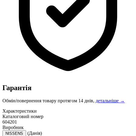
Гарантія
Обмін/повернення товару протягом 14 днів,
детальніше →
Характеристики
Каталоговий номер
604201
Виробник
(Данія)
NISSENS