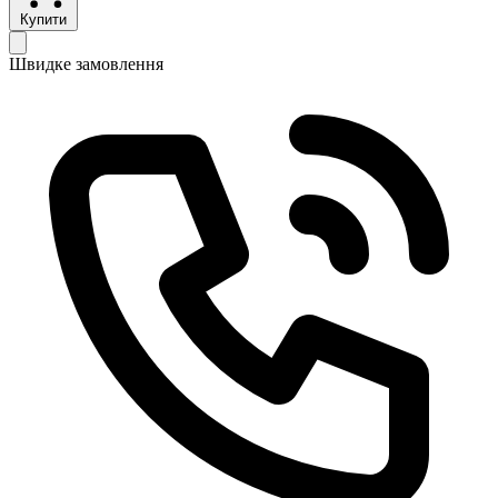
Купити
Швидке замовлення