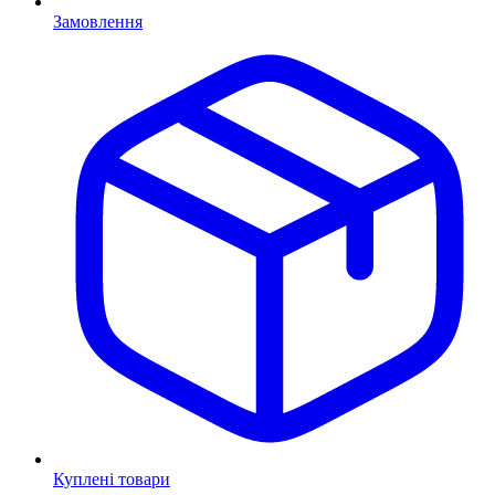
Замовлення
Куплені товари