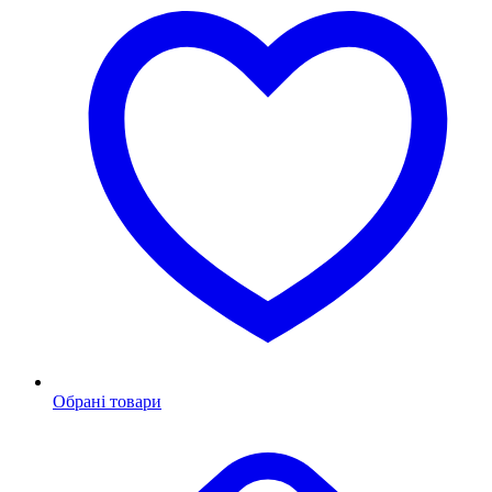
Обрані товари