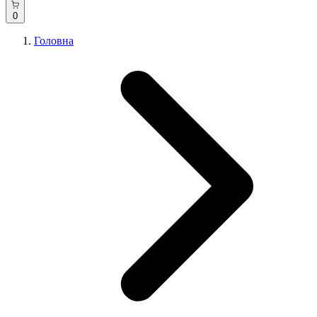
0
Головна