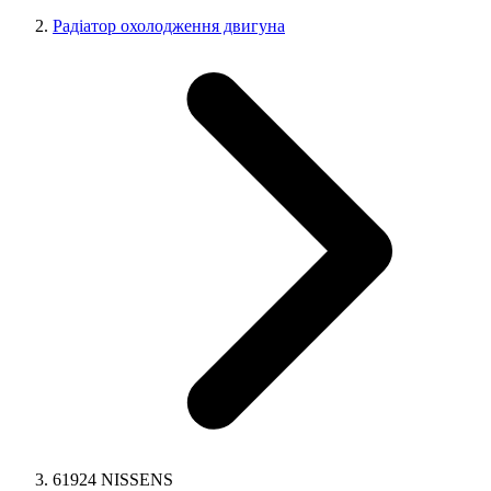
Радіатор охолодження двигуна
61924 NISSENS