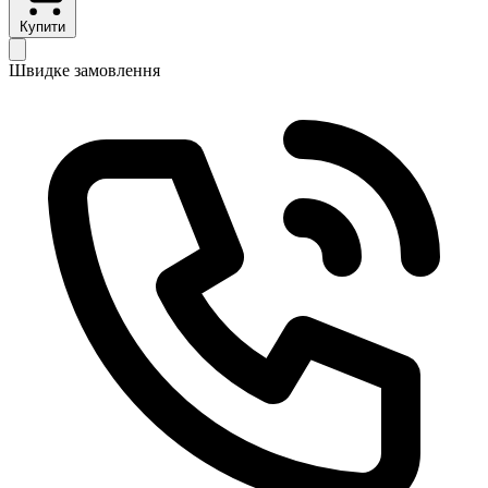
Купити
Швидке замовлення