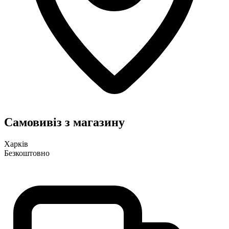
Самовивіз з магазину
Харків
Безкоштовно