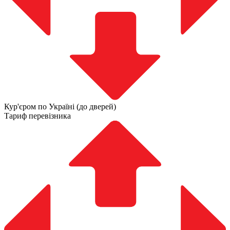
Кур'єром по Україні (до дверей)
Тариф перевізника