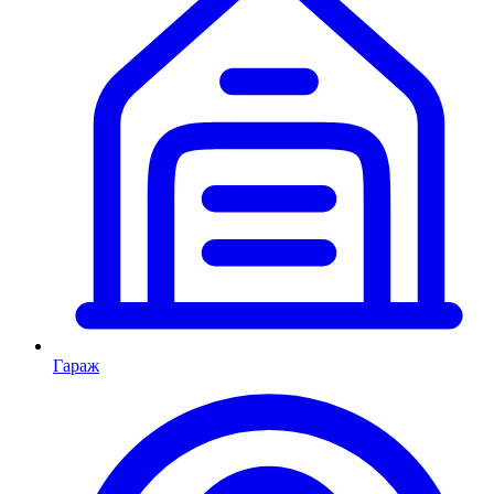
Гараж