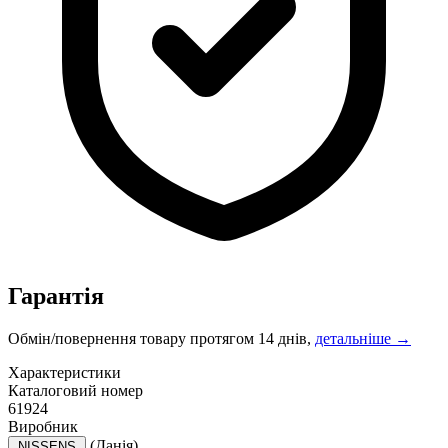
Гарантія
Обмін/повернення товару протягом 14 днів,
детальніше →
Характеристики
Каталоговий номер
61924
Виробник
(Данія)
NISSENS