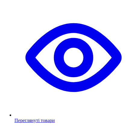
Переглянуті товари