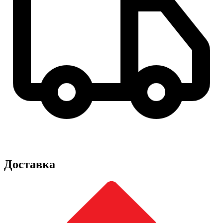
Доставка