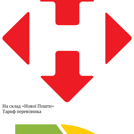
На склад «Нової Пошти»
Тариф перевізника