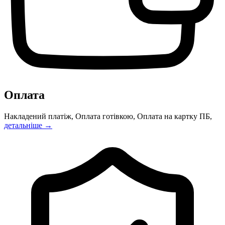
Оплата
Накладений платіж, Оплата готівкою, Оплата на картку ПБ,
детальніше →