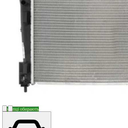
Покупці обирають