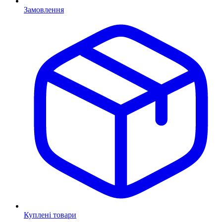
Замовлення
Куплені товари