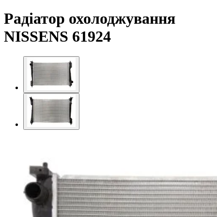
Радіатор охолоджування
NISSENS 61924