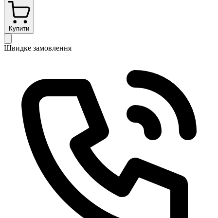
Купити
Швидке замовлення