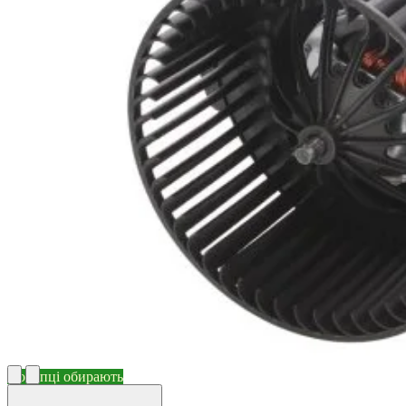
Покупці обирають