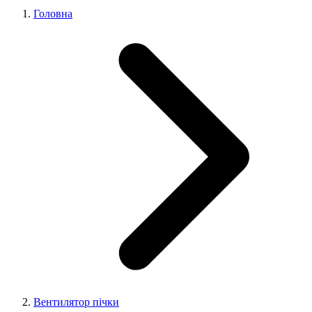
Головна
Вентилятор пічки