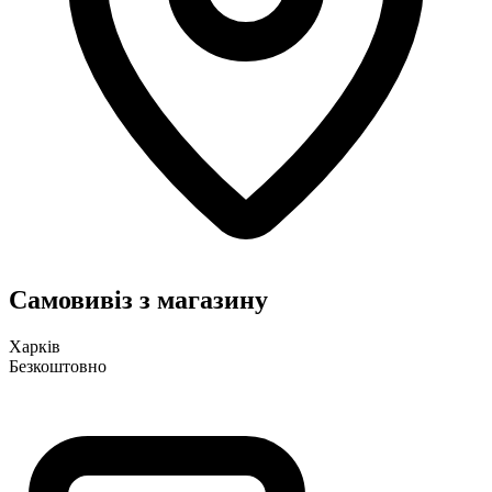
Самовивіз з магазину
Харків
Безкоштовно