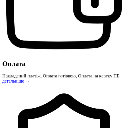
Оплата
Накладений платіж, Оплата готівкою, Оплата на картку ПБ,
детальніше →