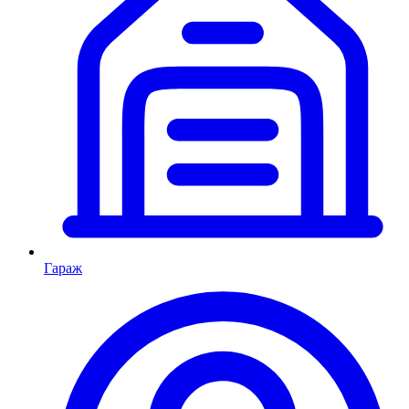
Гараж