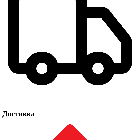
Доставка