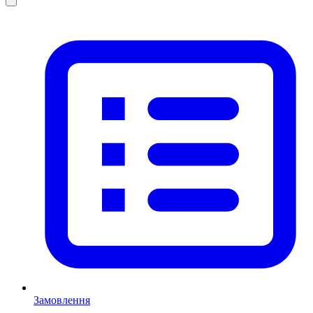
Замовлення