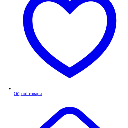
Обрані товари