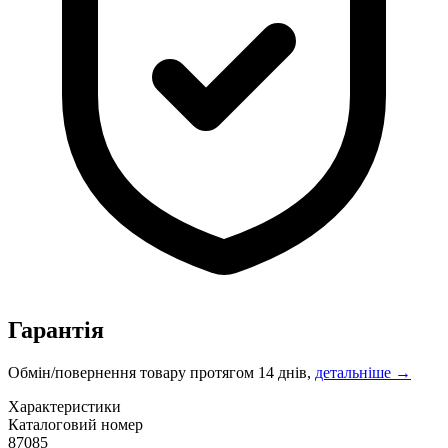
Гарантія
Обмін/повернення товару протягом 14 днів,
детальніше →
Характеристики
Каталоговий номер
87085