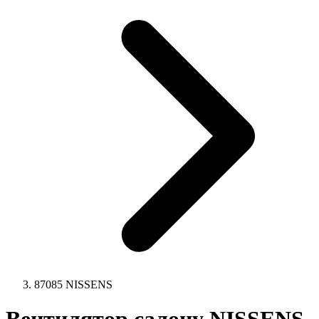
87085 NISSENS