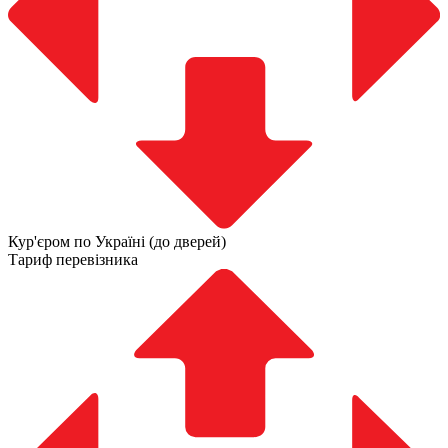
Кур'єром по Україні (до дверей)
Тариф перевізника