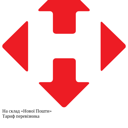
На склад «Нової Пошти»
Тариф перевізника