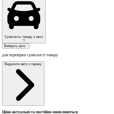
Сумісність товару з авто
?
Виберіть авто
для перевірки сумісності товару
Видалити авто з гаражу
Ціни актуальні та постійно оновл
юються