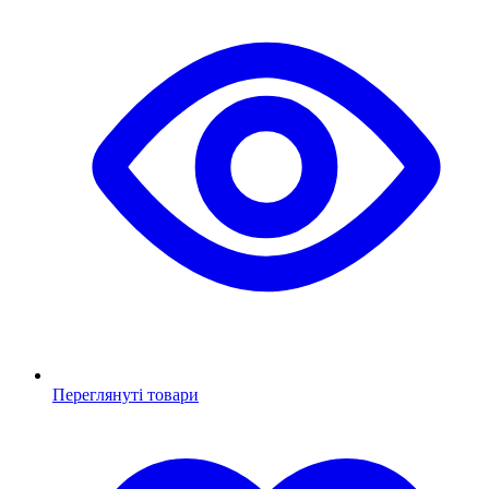
Переглянуті товари