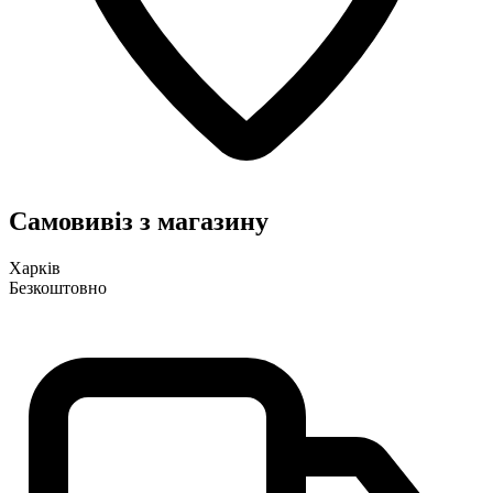
Самовивіз з магазину
Харків
Безкоштовно