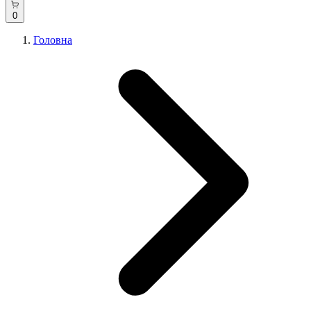
0
Головна