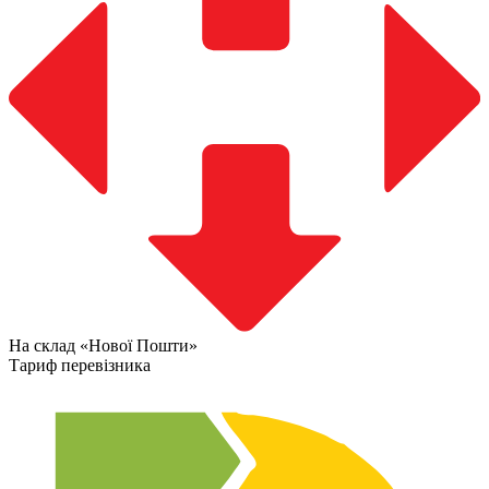
На склад «Нової Пошти»
Тариф перевізника