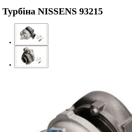
Турбіна NISSENS 93215