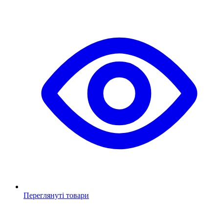
Переглянуті товари