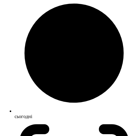
сьогодні