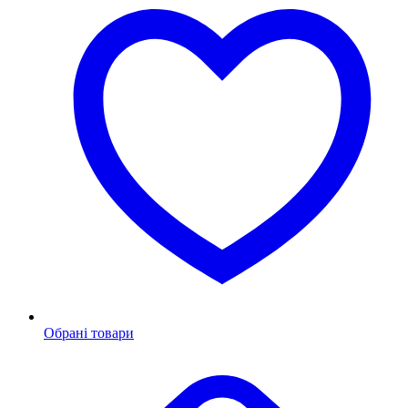
Обрані товари