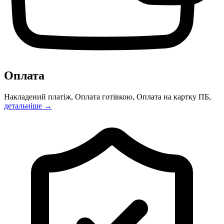
Оплата
Накладений платіж, Оплата готівкою, Оплата на картку ПБ,
детальніше →