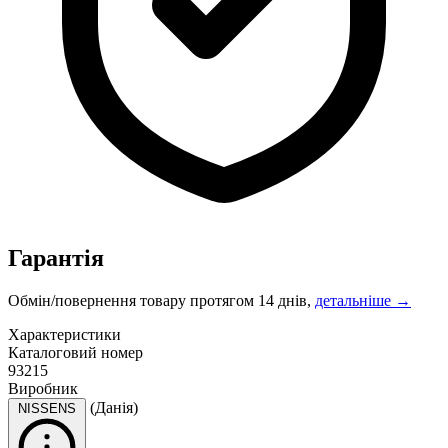
Гарантія
Обмін/повернення товару протягом 14 днів,
детальніше →
Характеристики
Каталоговий номер
93215
Виробник
(Данія)
NISSENS