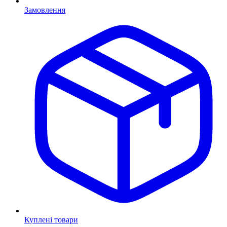
Замовлення
Куплені товари