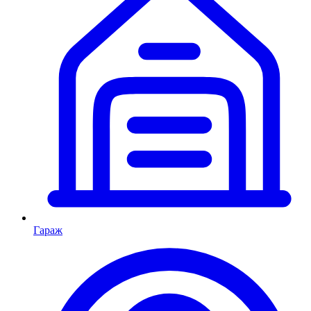
Гараж