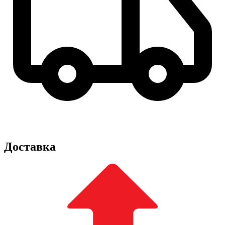
Доставка