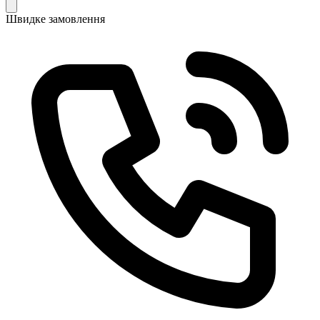
Швидке замовлення