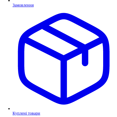
Замовлення
Куплені товари