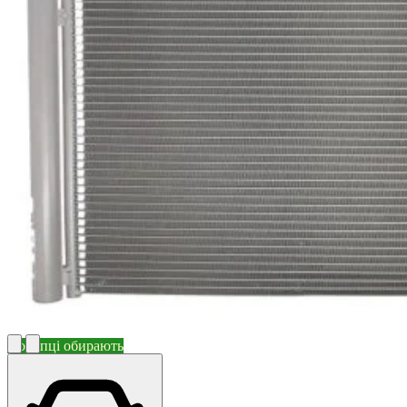
Покупці обирають