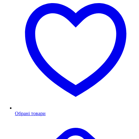
Обрані товари