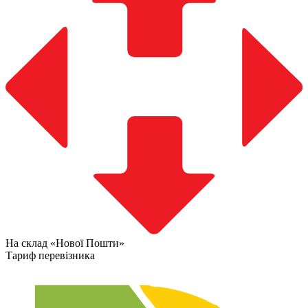
На склад «Нової Пошти»
Тариф перевізника