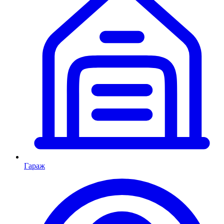
Гараж