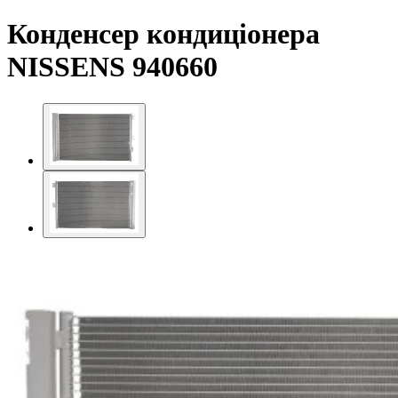
Конденсер кондиціонера
NISSENS 940660