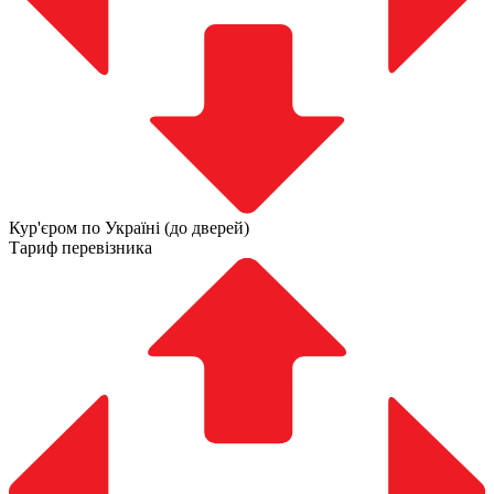
Кур'єром по Україні (до дверей)
Тариф перевізника