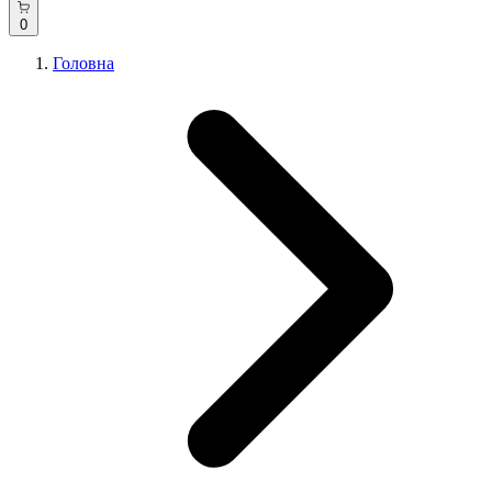
0
Головна