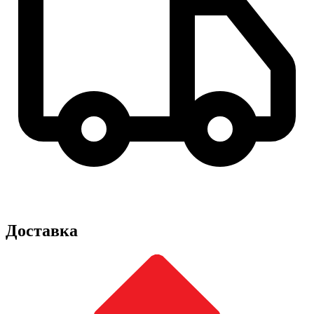
Доставка