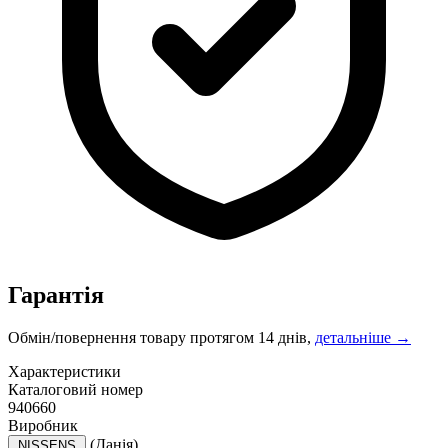
Гарантія
Обмін/повернення товару протягом 14 днів,
детальніше →
Характеристики
Каталоговий номер
940660
Виробник
(Данія)
NISSENS