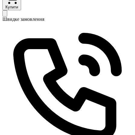
Купити
Швидке замовлення