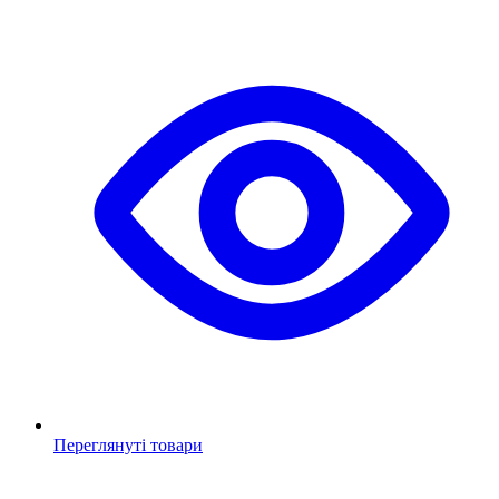
Переглянуті товари