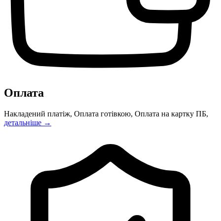
Оплата
Накладений платіж, Оплата готівкою, Оплата на картку ПБ,
детальніше →