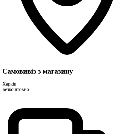
Самовивіз з магазину
Харків
Безкоштовно