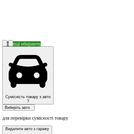
Покупці обирають
Сумісність товару з авто
?
Виберіть авто
для перевірки сумісності товару
Видалити авто з гаражу