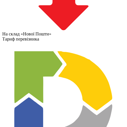
На склад «Нової Пошти»
Тариф перевізника