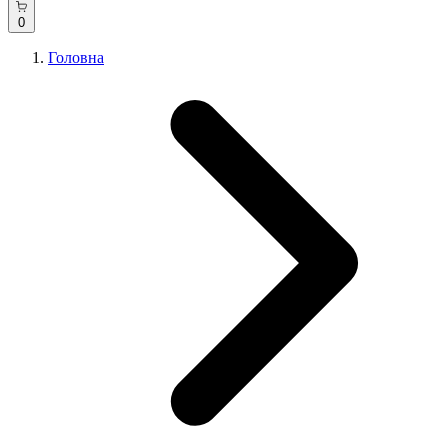
0
Головна