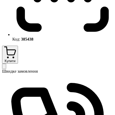
Код:
385438
Купити
Швидке замовлення