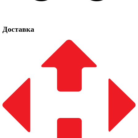
Доставка