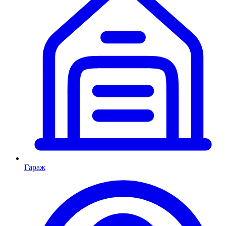
Гараж