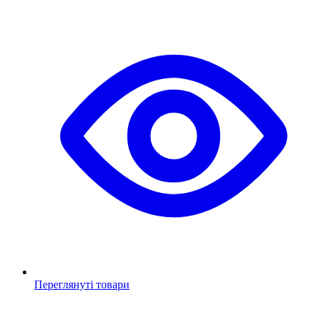
Переглянуті товари