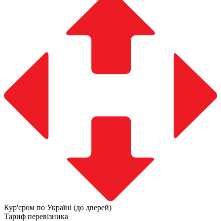
Кур'єром по Україні (до дверей)
Тариф перевізника