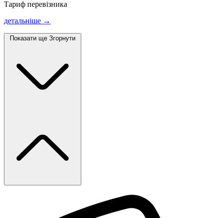
Тариф перевізника
детальніше →
Показати ще
Згорнути