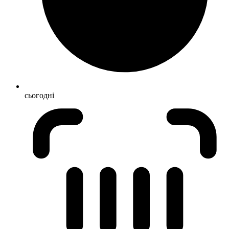
сьогодні