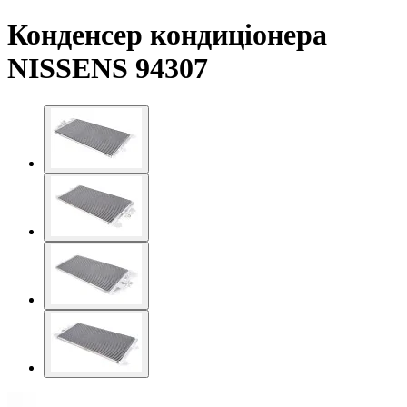
Конденсер кондиціонера
NISSENS 94307