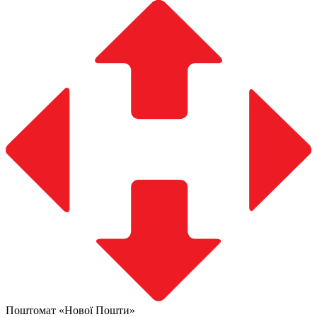
Поштомат «Нової Пошти»