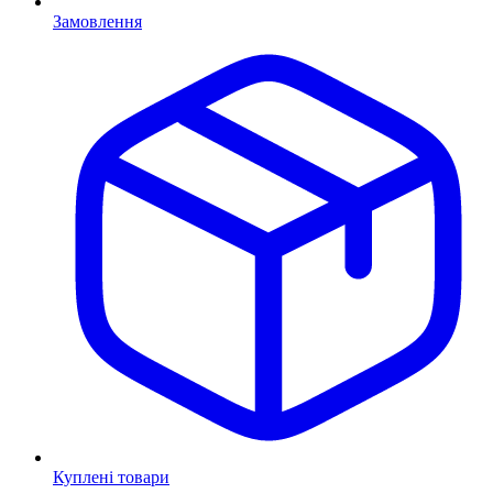
Замовлення
Куплені товари