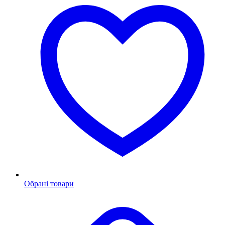
Обрані товари