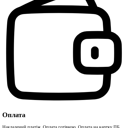
Оплата
Накладений платіж, Оплата готівкою, Оплата на картку ПБ,