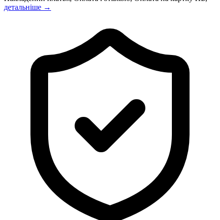
детальніше →