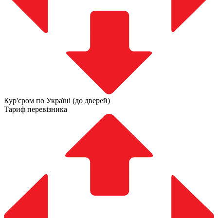
Кур'єром по Україні (до дверей)
Тариф перевізника