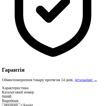
Гарантія
Обмін/повернення товару протягом 14 днів,
детальніше →
Характеристики
Каталоговий номер
94448
Виробник
(Данія)
NISSENS