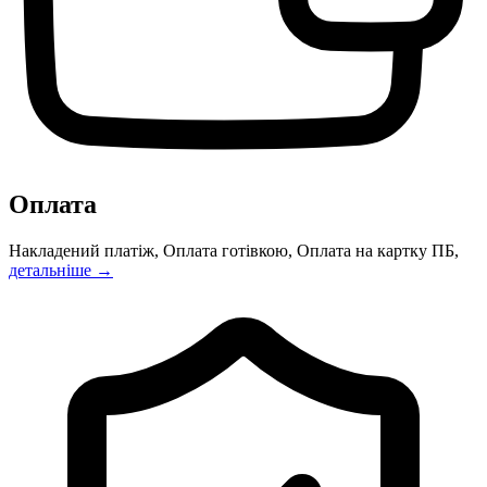
Оплата
Накладений платіж, Оплата готівкою, Оплата на картку ПБ,
детальніше →