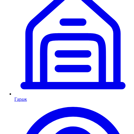
Гараж