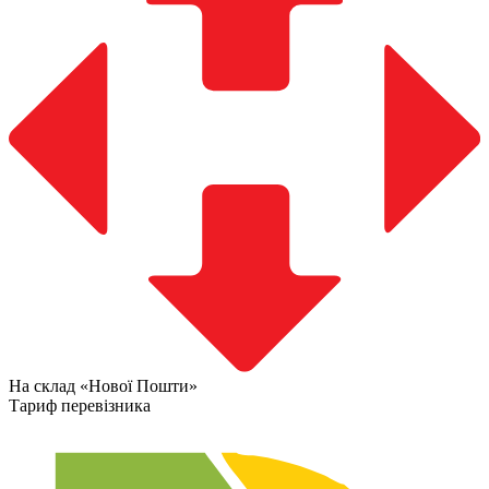
На склад «Нової Пошти»
Тариф перевізника