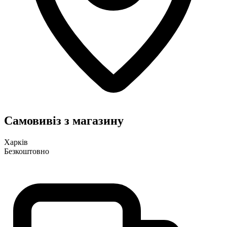
Самовивіз з магазину
Харків
Безкоштовно