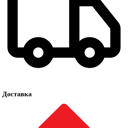
Доставка