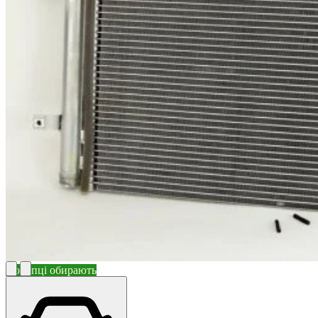
Покупці обирають