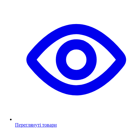
Переглянуті товари