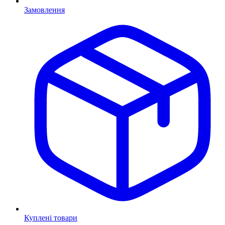
Замовлення
Куплені товари