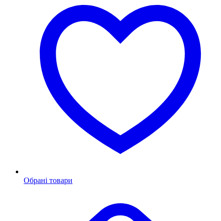
Обрані товари