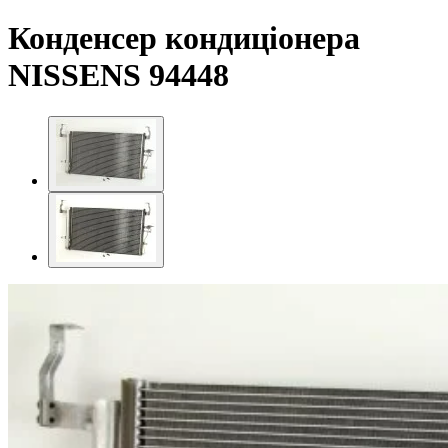
Конденсер кондиціонера
NISSENS 94448