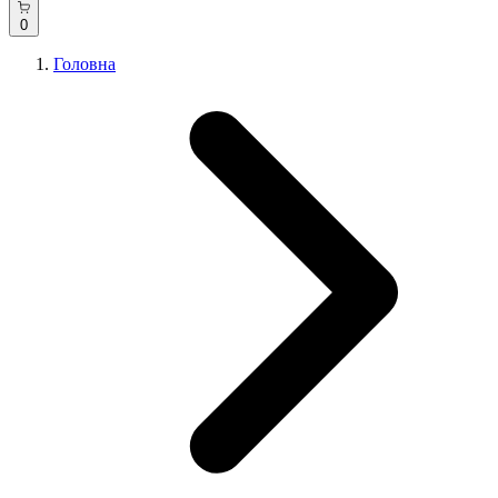
0
Головна