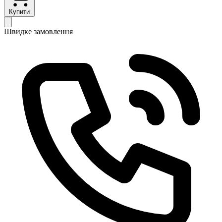
Купити
Швидке замовлення