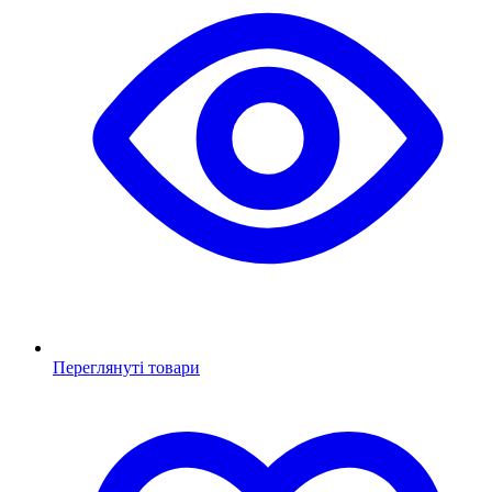
Переглянуті товари