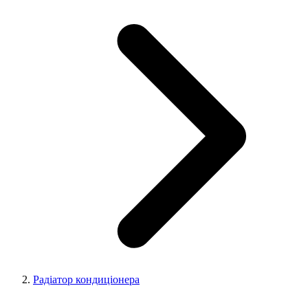
Радіатор кондиціонера