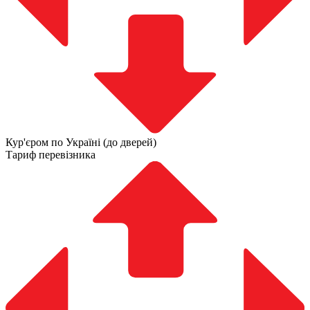
Кур'єром по Україні (до дверей)
Тариф перевізника