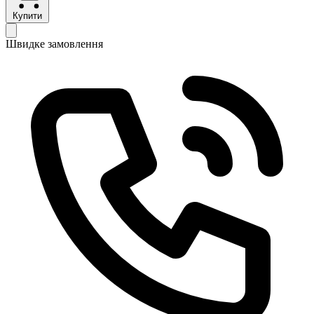
Купити
Швидке замовлення