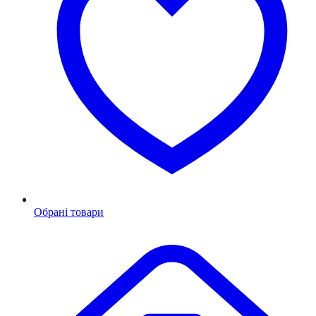
Обрані товари