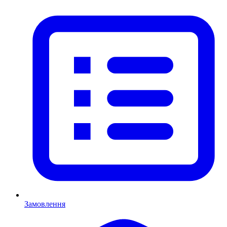
Замовлення