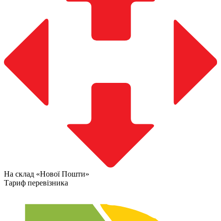
На склад «Нової Пошти»
Тариф перевізника