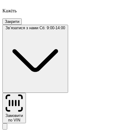
Кажіть
Закрити
Звʼязатися з нами
Сб: 9:00-14:00
Замовити
по VIN