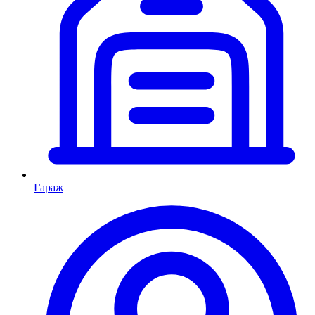
Гараж