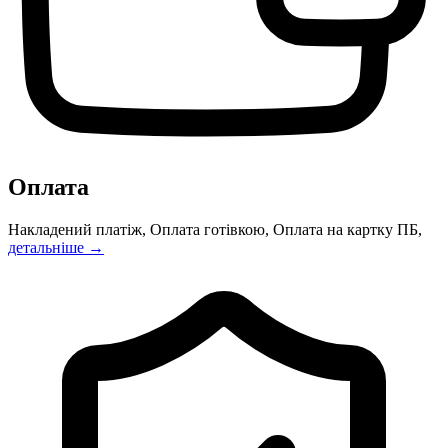
Оплата
Накладений платіж, Оплата готівкою, Оплата на картку ПБ,
детальніше →