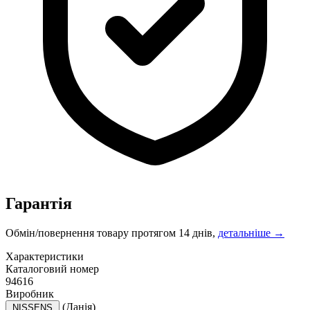
Гарантія
Обмін/повернення товару протягом 14 днів,
детальніше →
Характеристики
Каталоговий номер
94616
Виробник
(Данія)
NISSENS