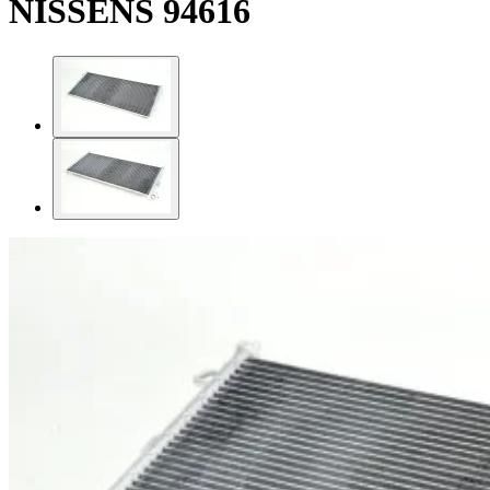
NISSENS 94616