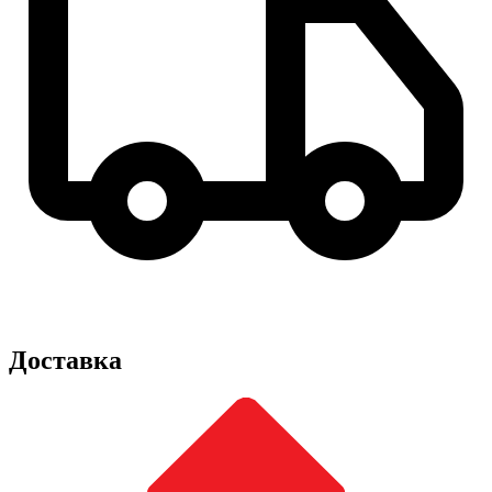
Доставка