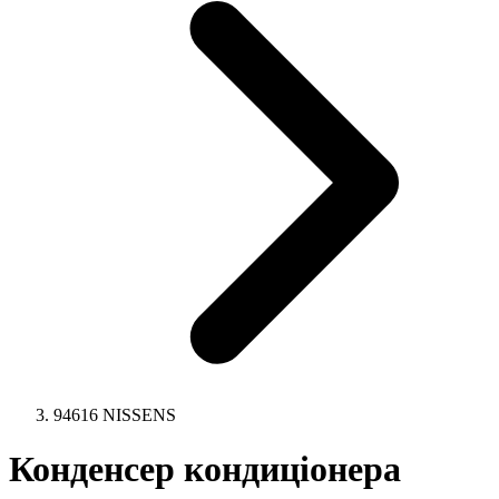
94616 NISSENS
Конденсер кондиціонера