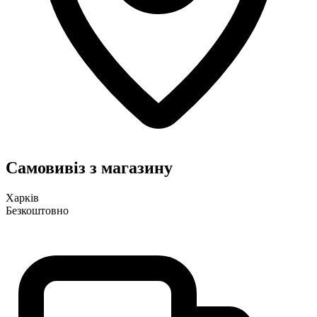
Самовивіз з магазину
Харків
Безкоштовно