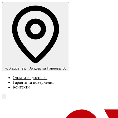
м. Харків, вул. Академіка Павлова, 88
Оплата та доставка
Гарантії та повернення
Контакти