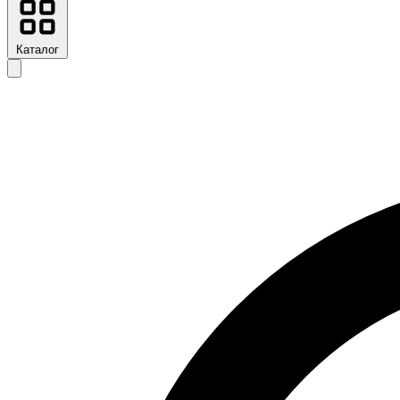
Каталог