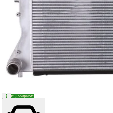
Покупці обирають