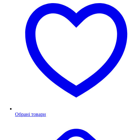
Обрані товари