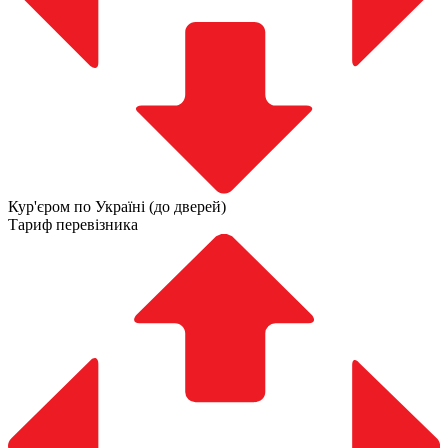
Кур'єром по Україні (до дверей)
Тариф перевізника