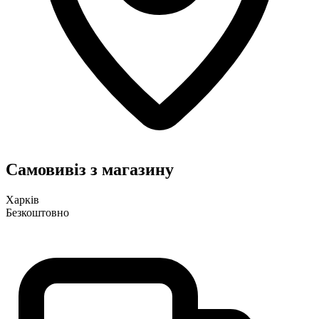
Самовивіз з магазину
Харків
Безкоштовно