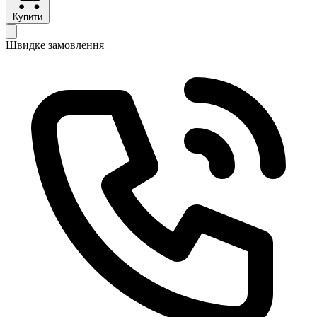
Купити
Швидке замовлення