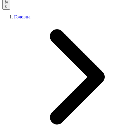
0
Головна