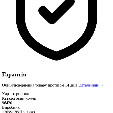
Гарантія
Обмін/повернення товару протягом 14 днів,
детальніше →
Характеристики
Каталоговий номер
96420
Виробник
(Данія)
NISSENS