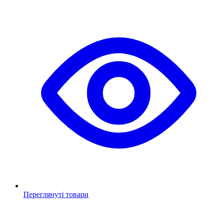
Переглянуті товари