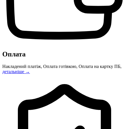
Оплата
Накладений платіж, Оплата готівкою, Оплата на картку ПБ,
детальніше →