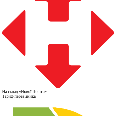
На склад «Нової Пошти»
Тариф перевізника