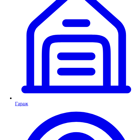
Гараж