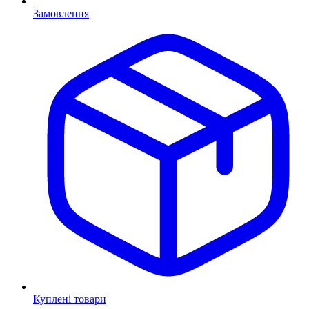
Замовлення
Куплені товари