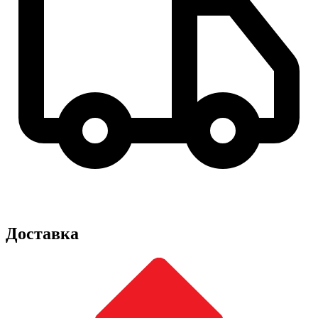
Доставка