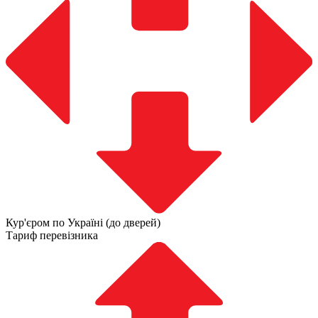
Кур'єром по Україні (до дверей)
Тариф перевізника