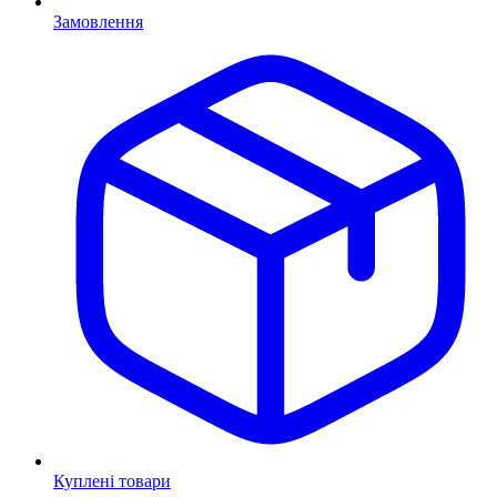
Замовлення
Куплені товари