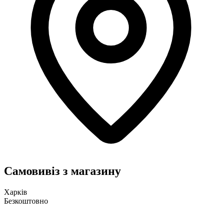
Самовивіз з магазину
Харків
Безкоштовно