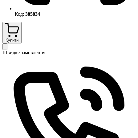
Код:
385834
Купити
Швидке замовлення