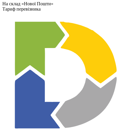
На склад «Нової Пошти»
Тариф перевізника