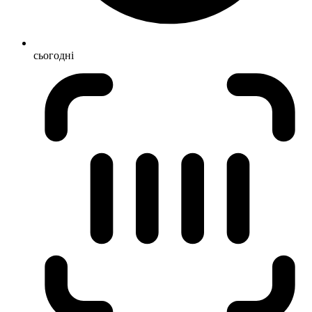
сьогодні