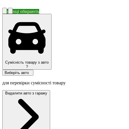
Покупці обирають
Сумісність товару з авто
?
Виберіть авто
для перевірки сумісності товару
Видалити авто з гаражу