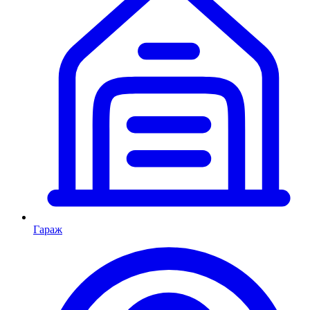
Гараж