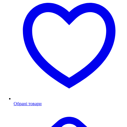
Обрані товари