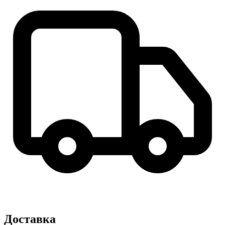
Доставка