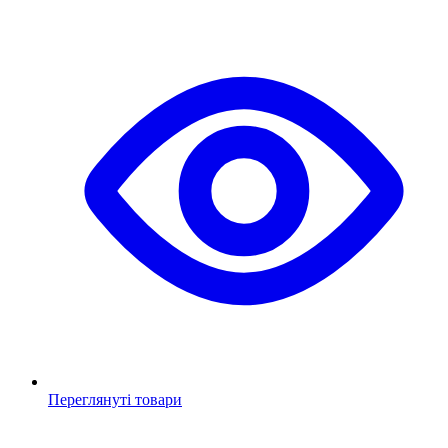
Переглянуті товари