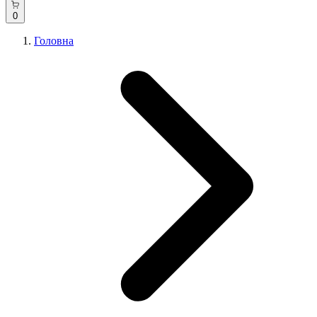
0
Головна