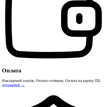
Оплата
Накладений платіж, Оплата готівкою, Оплата на картку ПБ,
детальніше →