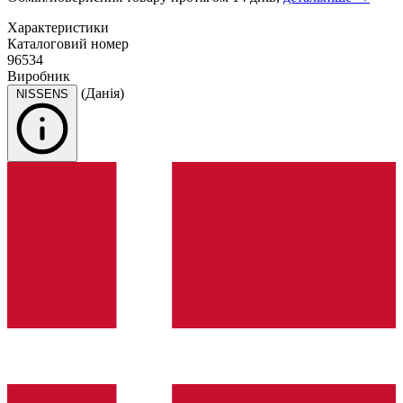
Характеристики
Каталоговий номер
96534
Виробник
(Данія)
NISSENS