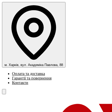
м. Харків, вул. Академіка Павлова, 88
Оплата та доставка
Гарантії та повернення
Контакти