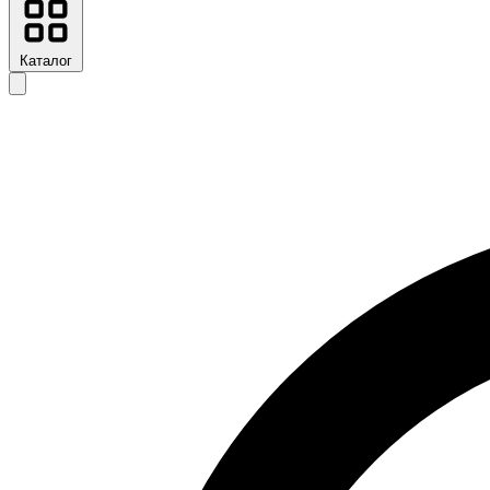
Каталог