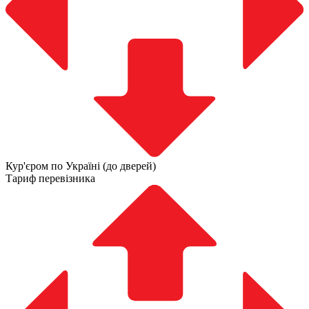
Кур'єром по Україні (до дверей)
Тариф перевізника