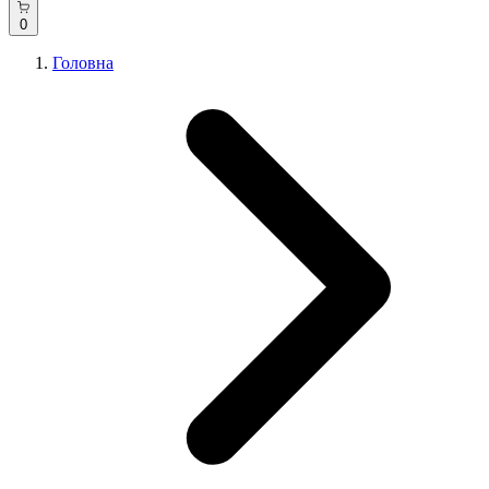
0
Головна