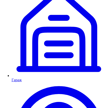
Гараж