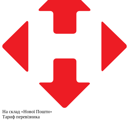
На склад «Нової Пошти»
Тариф перевізника