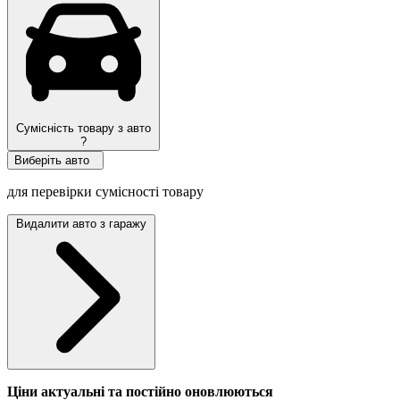
Сумісність товару з авто
?
Виберіть авто
для перевірки сумісності товару
Видалити авто з гаражу
Ціни актуальні та постійно оновл
юються