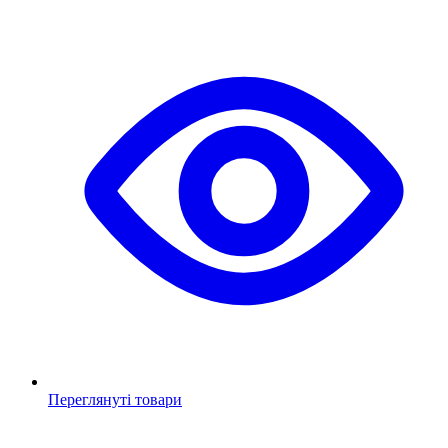
Переглянуті товари