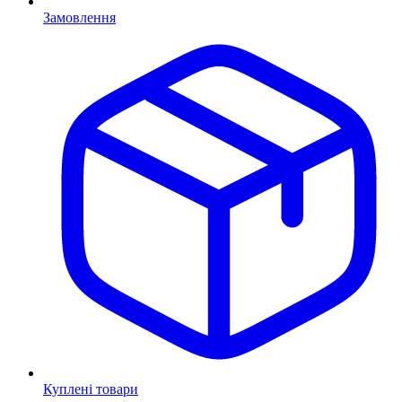
Замовлення
Куплені товари