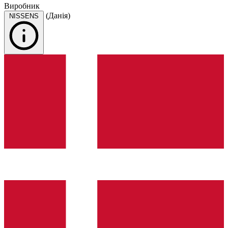
Виробник
(Данія)
NISSENS