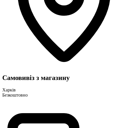
Самовивіз з магазину
Харків
Безкоштовно