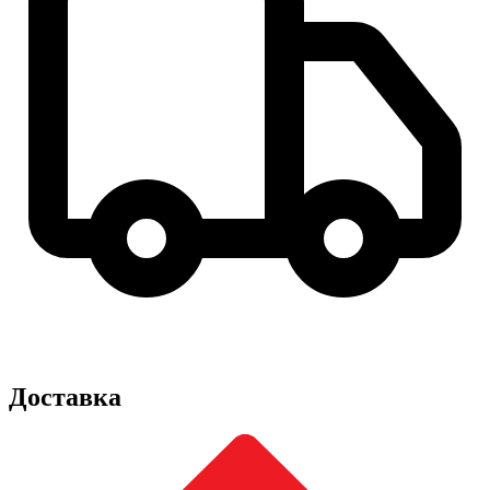
Доставка