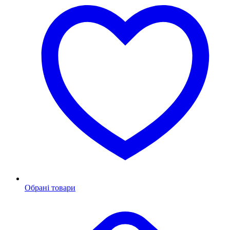
Обрані товари