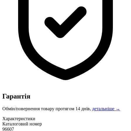
Гарантія
Обмін/повернення товару протягом 14 днів,
детальніше →
Характеристики
Каталоговий номер
96607