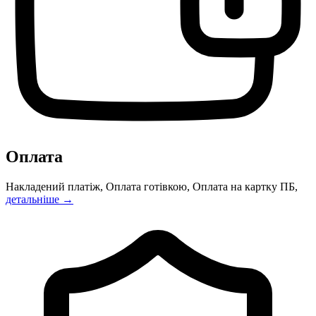
Оплата
Накладений платіж, Оплата готівкою, Оплата на картку ПБ,
детальніше →