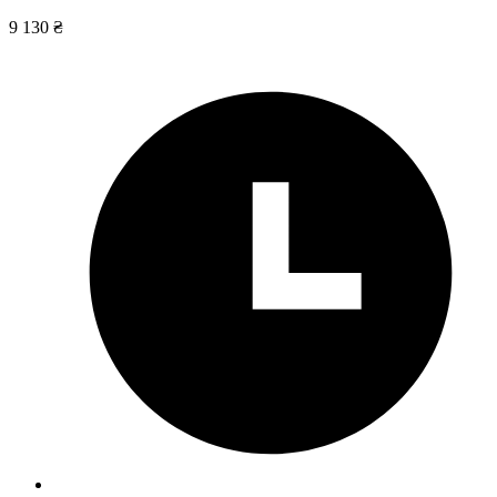
9 130 ₴