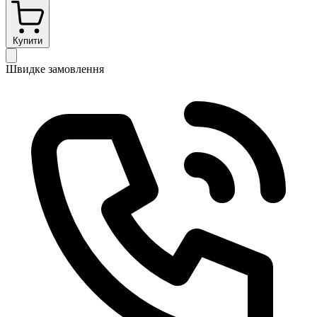
Купити
Швидке замовлення