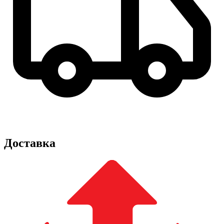
Доставка