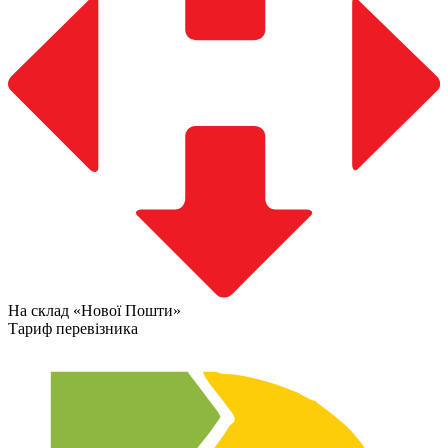
На склад «Нової Пошти»
Тариф перевізника