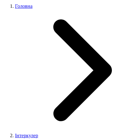
Головна
Інтеркулер