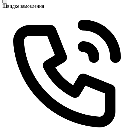
Швидке замовлення