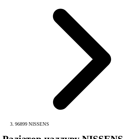
96899 NISSENS