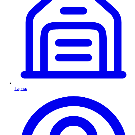
Гараж