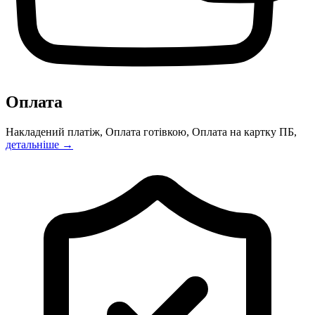
Оплата
Накладений платіж, Оплата готівкою, Оплата на картку ПБ,
детальніше →