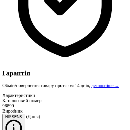
Гарантія
Обмін/повернення товару протягом 14 днів,
детальніше →
Характеристики
Каталоговий номер
96899
Виробник
(Данія)
NISSENS