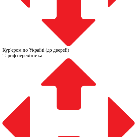
Кур'єром по Україні (до дверей)
Тариф перевізника