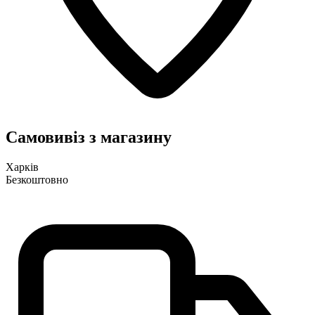
Самовивіз з магазину
Харків
Безкоштовно