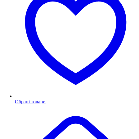
Обрані товари