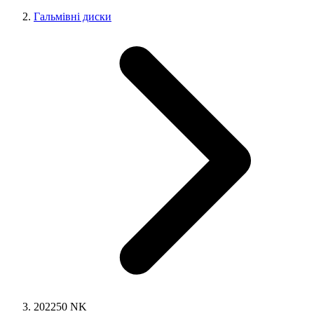
Гальмівні диски
202250 NK