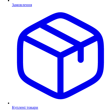
Замовлення
Куплені товари