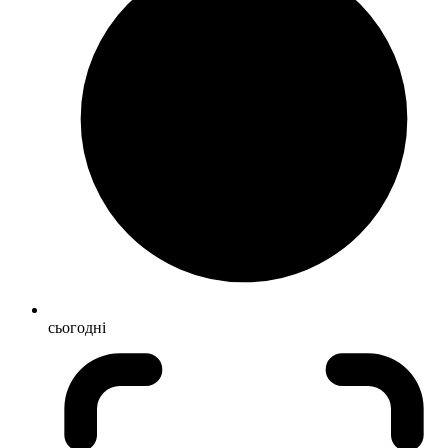
сьогодні