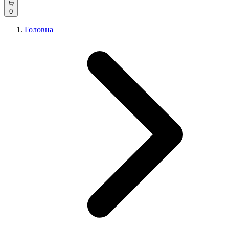
0
Головна