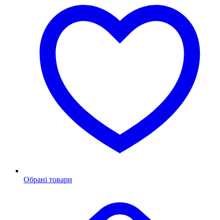
Обрані товари