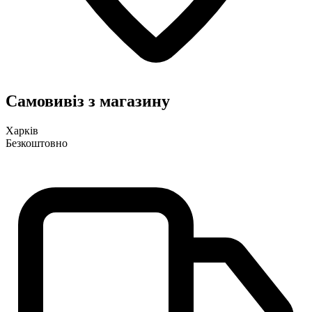
Самовивіз з магазину
Харків
Безкоштовно