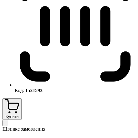
Код:
1521593
Купити
Швидке замовлення