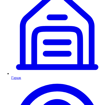
Гараж