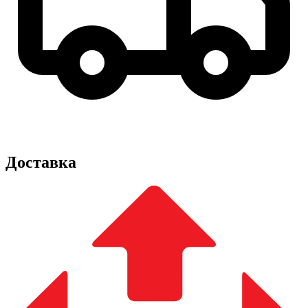
Доставка