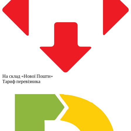
На склад «Нової Пошти»
Тариф перевізника