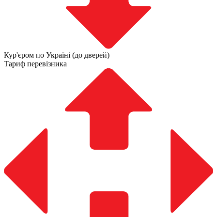
Кур'єром по Україні (до дверей)
Тариф перевізника