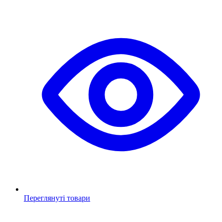
Переглянуті товари