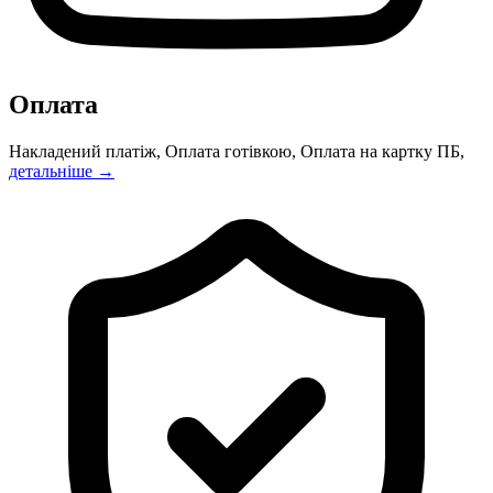
Оплата
Накладений платіж, Оплата готівкою, Оплата на картку ПБ,
детальніше →