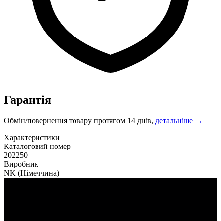
Гарантія
Обмін/повернення товару протягом 14 днів,
детальніше →
Характеристики
Каталоговий номер
202250
Виробник
NK
(Німеччина)