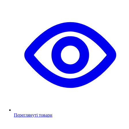
Переглянуті товари