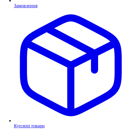
Замовлення
Куплені товари