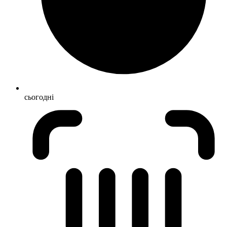
сьогодні