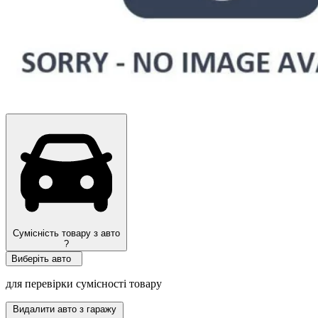
Сумісність товару з авто
?
Виберіть авто
для перевірки сумісності товару
Видалити авто з гаражу