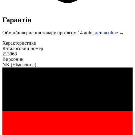
Гарантія
Обмін/повернення товару протягом 14 днів,
детальніше →
Характеристики
Каталоговий номер
213068
Виробник
NK
(Німеччина)