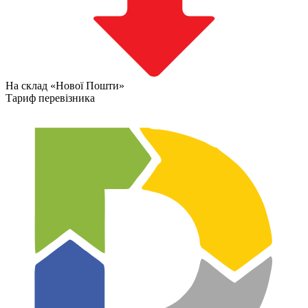
На склад «Нової Пошти»
Тариф перевізника