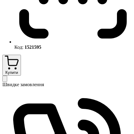
Код:
1521595
Купити
Швидке замовлення