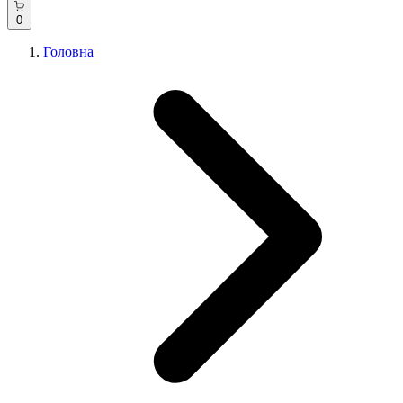
0
Головна