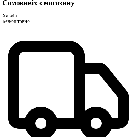
Самовивіз з магазину
Харків
Безкоштовно