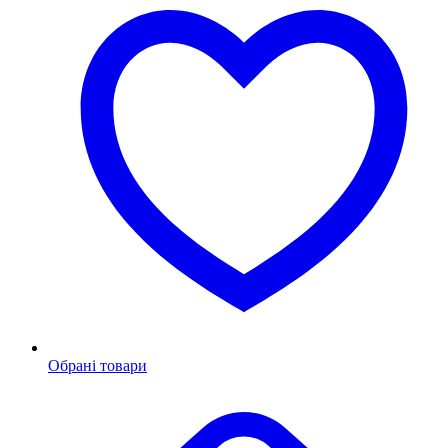
Обрані товари