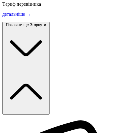
Тариф перевізника
детальніше →
Показати ще
Згорнути