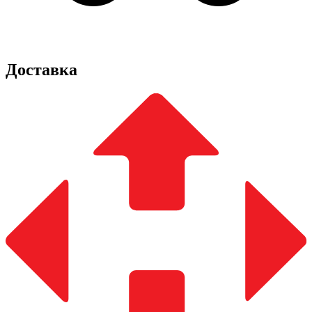
Доставка