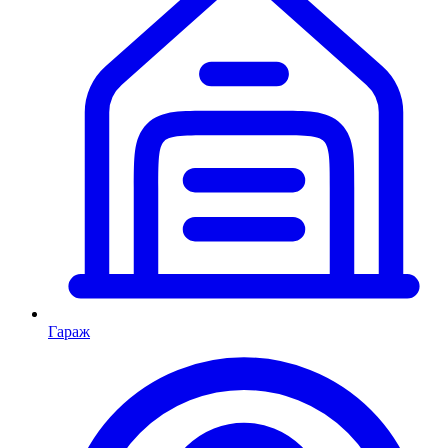
Гараж