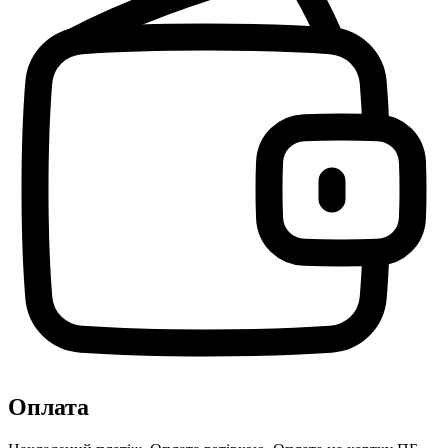
Оплата