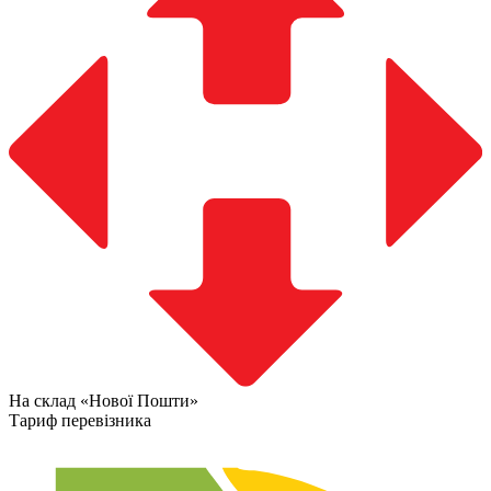
На склад «Нової Пошти»
Тариф перевізника