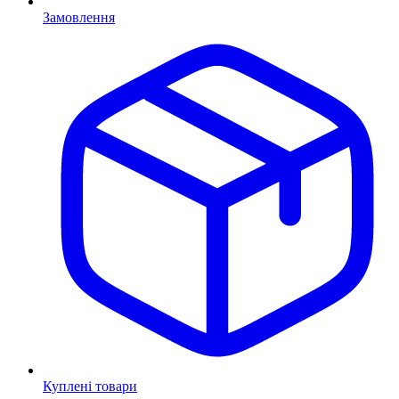
Замовлення
Куплені товари