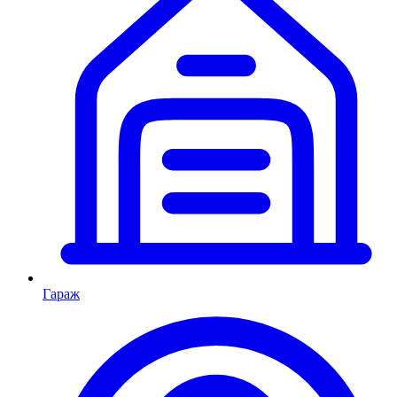
Гараж