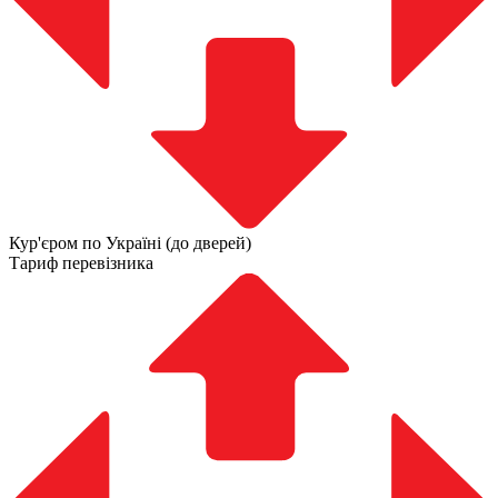
Кур'єром по Україні (до дверей)
Тариф перевізника