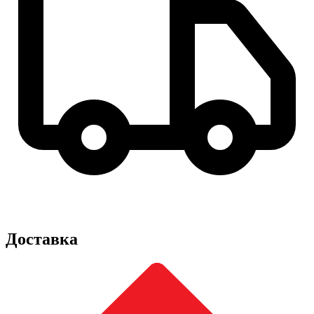
Доставка