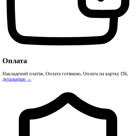
Оплата
Накладений платіж, Оплата готівкою, Оплата на картку ПБ,
детальніше →