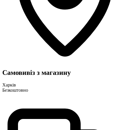
Самовивіз з магазину
Харків
Безкоштовно