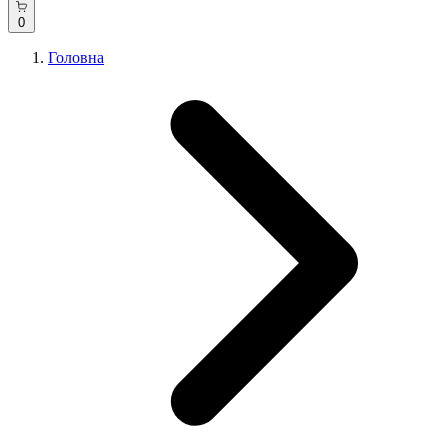
0
Головна