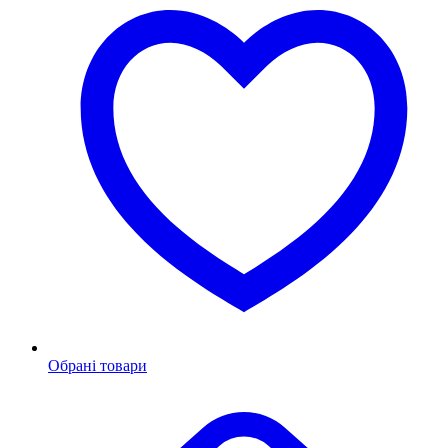
Обрані товари