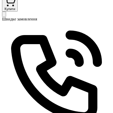
Купити
Швидке замовлення