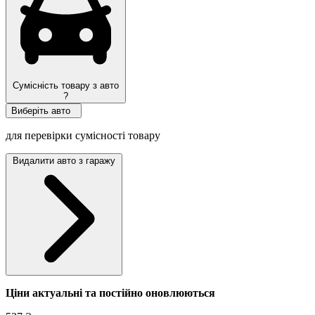
Сумісність товару з авто
?
Виберіть авто
для перевірки сумісності товару
Видалити авто з гаражу
Ціни актуальні та постійно оновл
юються