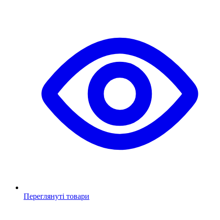
Переглянуті товари