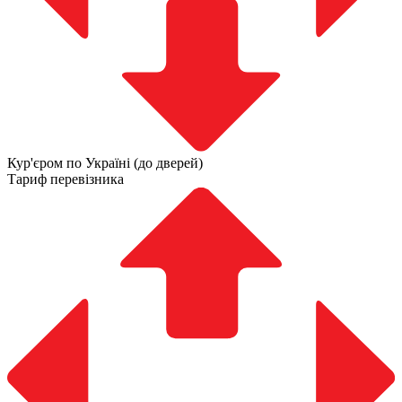
Кур'єром по Україні (до дверей)
Тариф перевізника