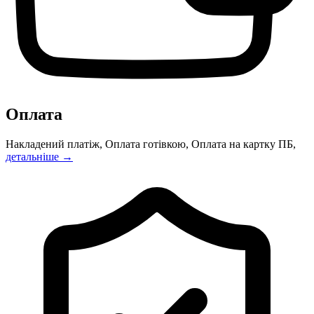
Оплата
Накладений платіж, Оплата готівкою, Оплата на картку ПБ,
детальніше →