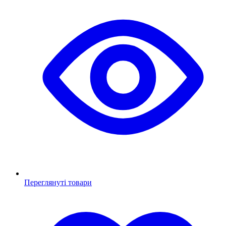
Переглянуті товари