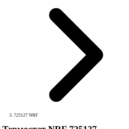
725127 NRF