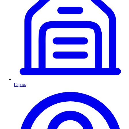
Гараж