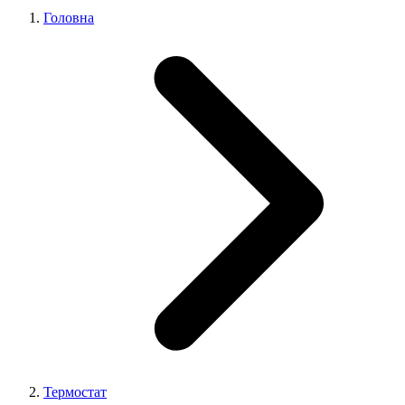
Головна
Термостат