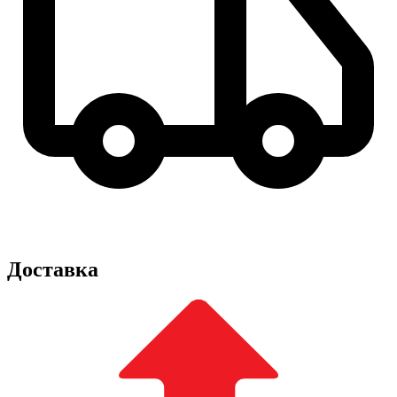
Доставка