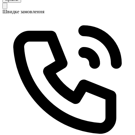
Швидке замовлення