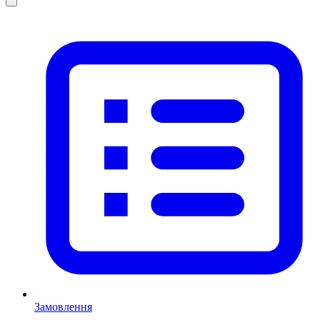
Замовлення