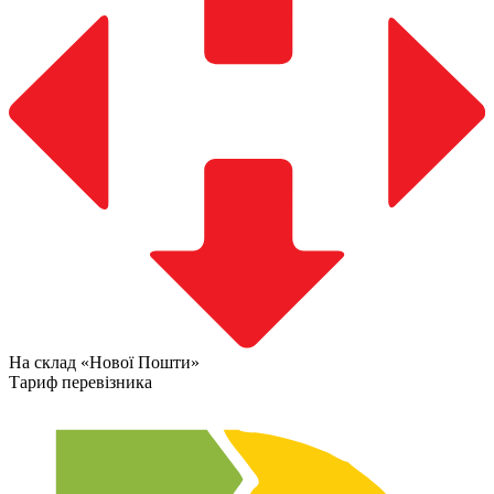
На склад «Нової Пошти»
Тариф перевізника