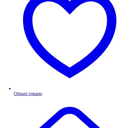
Обрані товари