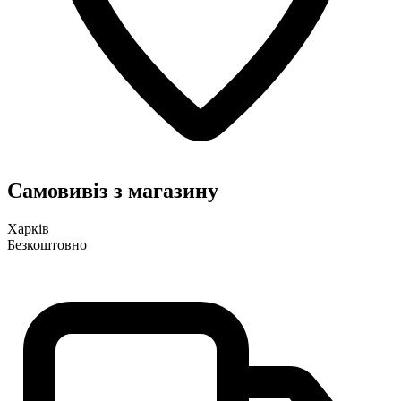
Самовивіз з магазину
Харків
Безкоштовно