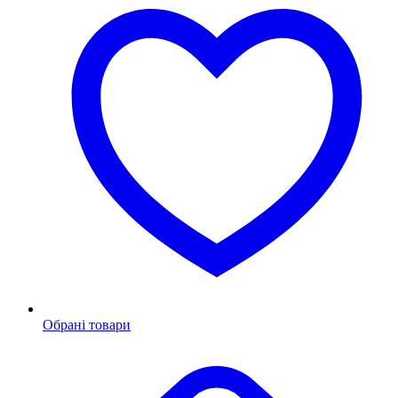
Обрані товари