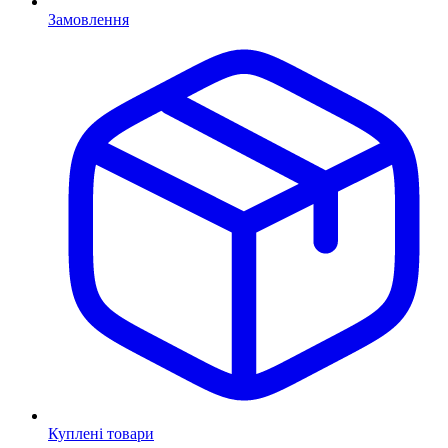
Замовлення
Куплені товари