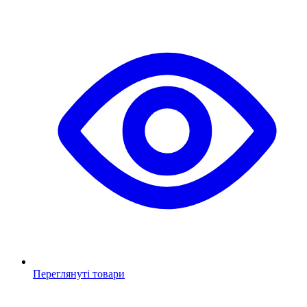
Переглянуті товари