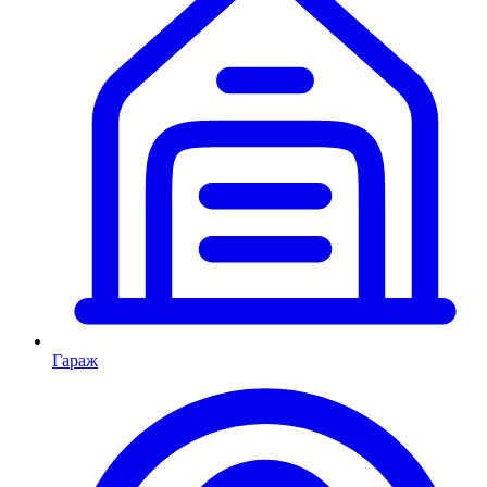
Гараж