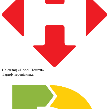
На склад «Нової Пошти»
Тариф перевізника