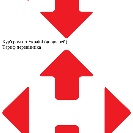
Кур'єром по Україні (до дверей)
Тариф перевізника