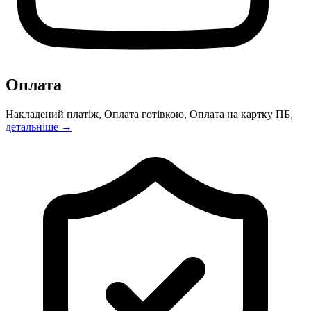
Оплата
Накладений платіж, Оплата готівкою, Оплата на картку ПБ,
детальніше →