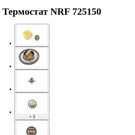
Термостат NRF 725150
+ 3