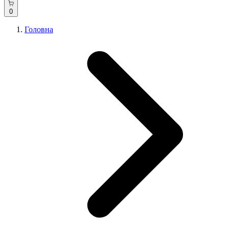
0
Головна