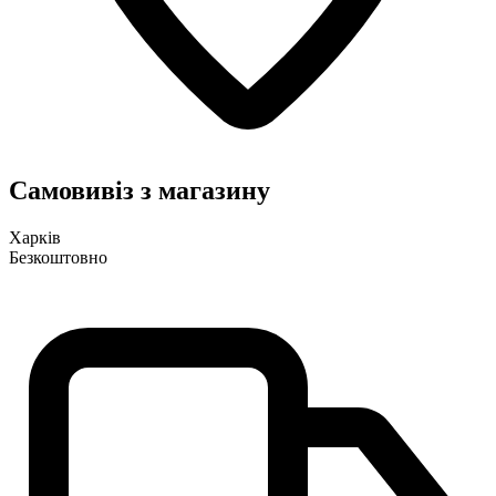
Самовивіз з магазину
Харків
Безкоштовно