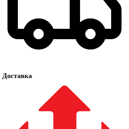
Доставка