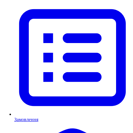
Замовлення