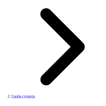
Скоба супорта