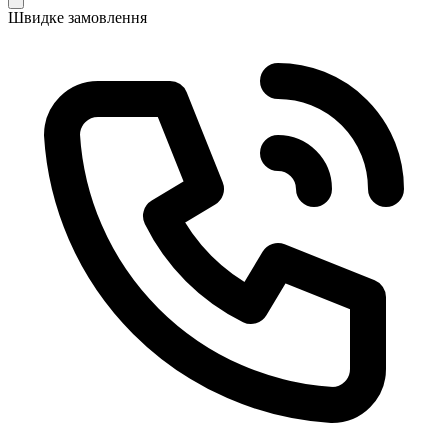
Швидке замовлення