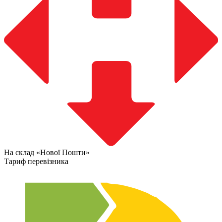
На склад «Нової Пошти»
Тариф перевізника