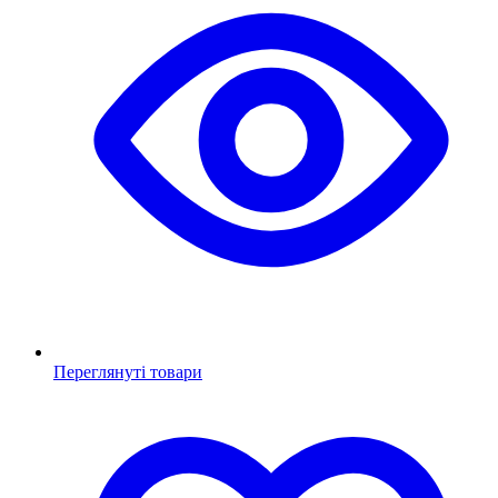
Переглянуті товари