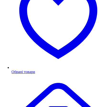
Обрані товари