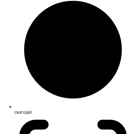
сьогодні