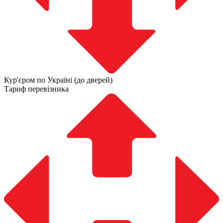
Кур'єром по Україні (до дверей)
Тариф перевізника