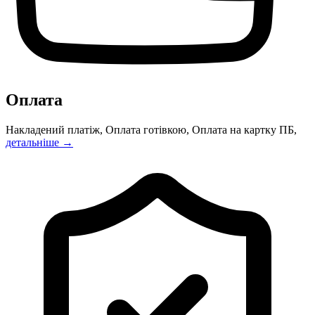
Оплата
Накладений платіж, Оплата готівкою, Оплата на картку ПБ,
детальніше →