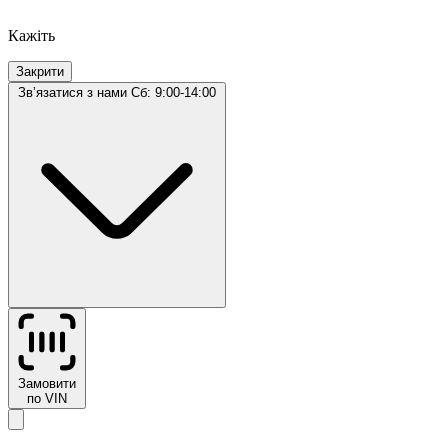
Кажіть
Закрити
Звʼязатися з нами
Сб: 9:00-14:00
Замовити
по VIN