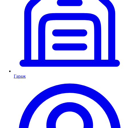
Гараж