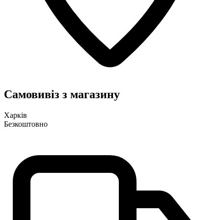
Самовивіз з магазину
Харків
Безкоштовно