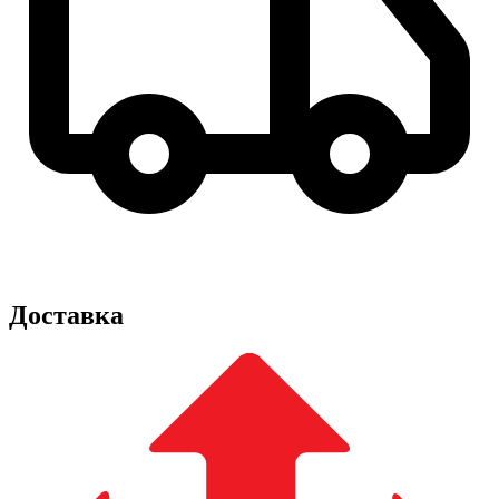
Доставка