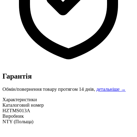
Гарантія
Обмін/повернення товару протягом 14 днів,
детальніше →
Характеристики
Каталоговий номер
HZTMS013A
Виробник
NTY
(Польща)