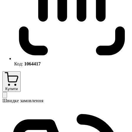
Код:
1064417
Купити
Швидке замовлення