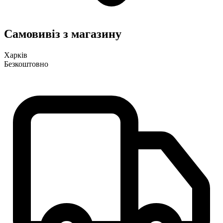
Самовивіз з магазину
Харків
Безкоштовно