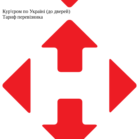
Кур'єром по Україні (до дверей)
Тариф перевізника