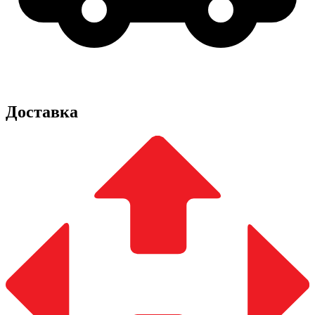
Доставка