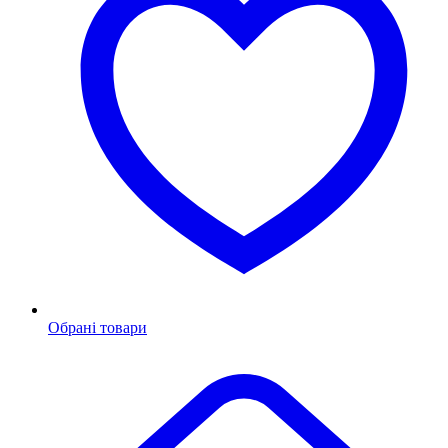
Обрані товари