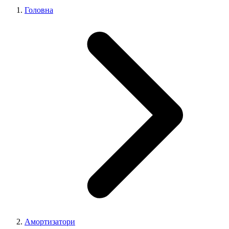
Головна
Амортизатори