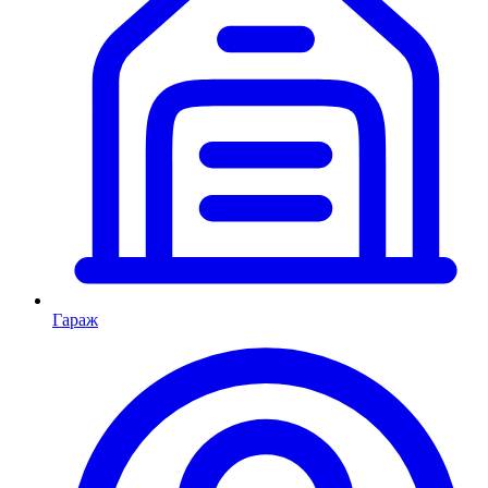
Гараж