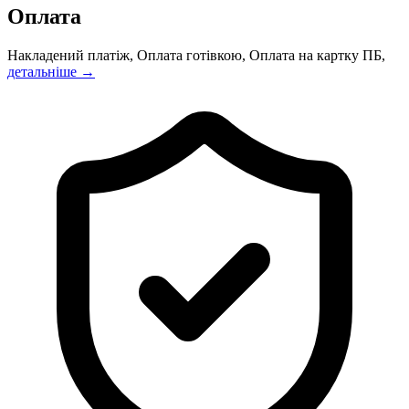
Оплата
Накладений платіж, Оплата готівкою, Оплата на картку ПБ,
детальніше →