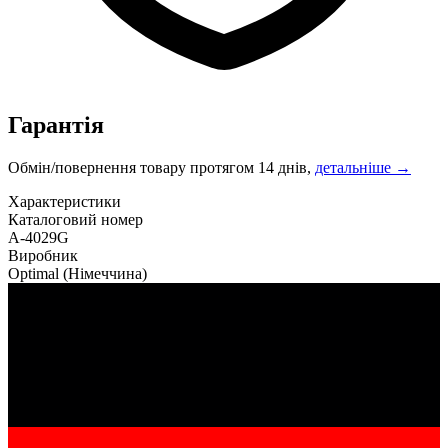
Гарантія
Обмін/повернення товару протягом 14 днів,
детальніше →
Характеристики
Каталоговий номер
A-4029G
Виробник
Optimal
(Німеччина)