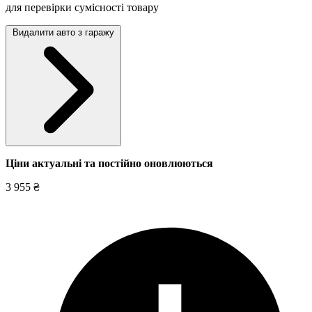
для перевірки сумісності товару
Видалити авто з гаражу
Ціни актуальні та постійно оновл
юються
3 955 ₴