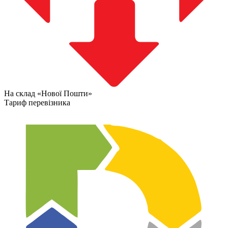
На склад «Нової Пошти»
Тариф перевізника