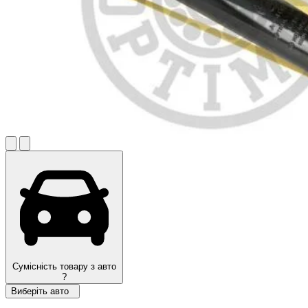
Сумісність товару з авто
?
Виберіть авто