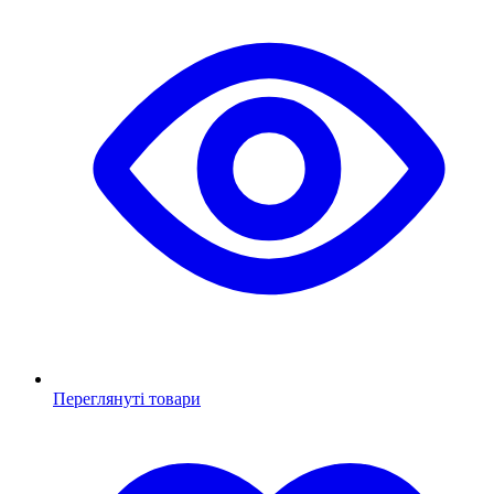
Переглянуті товари