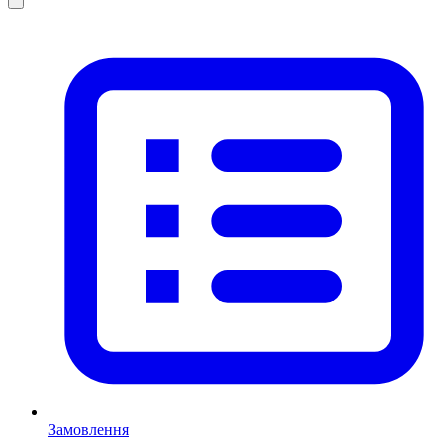
Замовлення