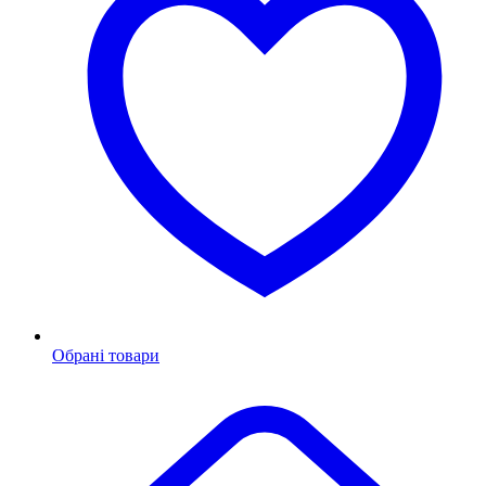
Обрані товари