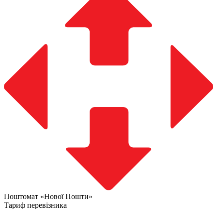
Поштомат «Нової Пошти»
Тариф перевізника