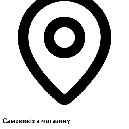
Самовивіз з магазину