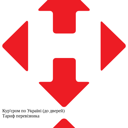
Кур'єром по Україні (до дверей)
Тариф перевізника