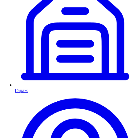
Гараж