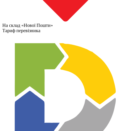
На склад «Нової Пошти»
Тариф перевізника