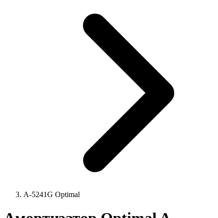
A-5241G Optimal