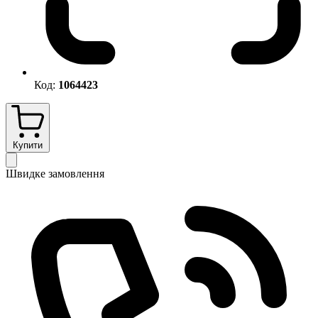
Код:
1064423
Купити
Швидке замовлення