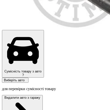
Сумісність товару з авто
?
Виберіть авто
для перевірки сумісності товару
Видалити авто з гаражу