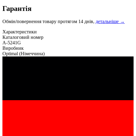
Гарантія
Обмін/повернення товару протягом 14 днів,
детальніше →
Характеристики
Каталоговий номер
A-5241G
Виробник
Optimal
(Німеччина)