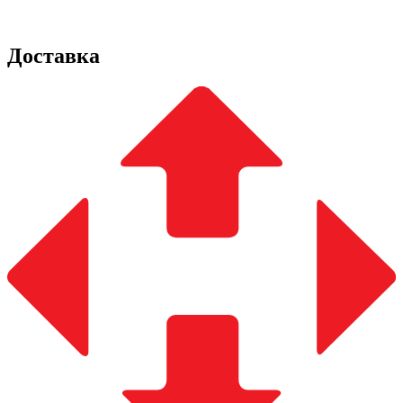
Доставка