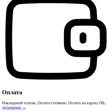
Оплата
Накладений платіж, Оплата готівкою, Оплата на картку ПБ,
детальніше →