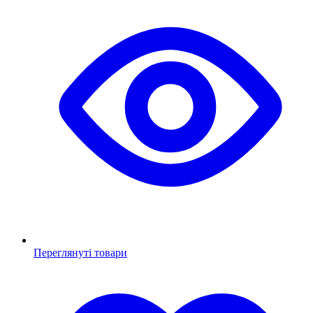
Переглянуті товари