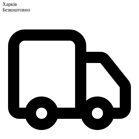
Харків
Безкоштовно