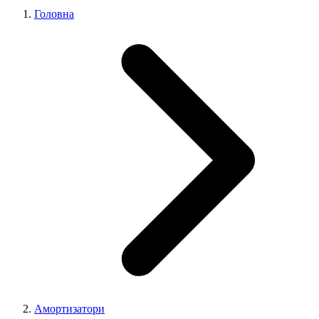
Головна
Амортизатори