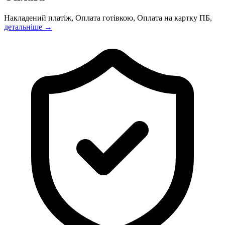
Накладений платіж, Оплата готівкою, Оплата на картку ПБ,
детальніше →