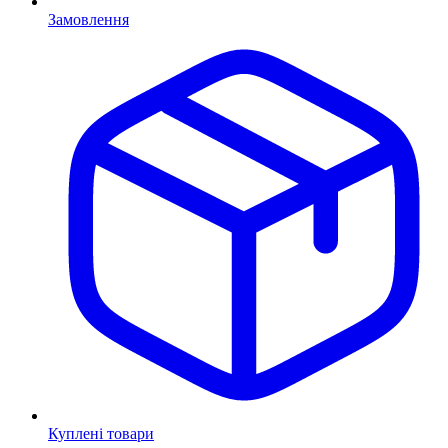
Замовлення
Куплені товари