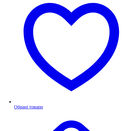
Обрані товари