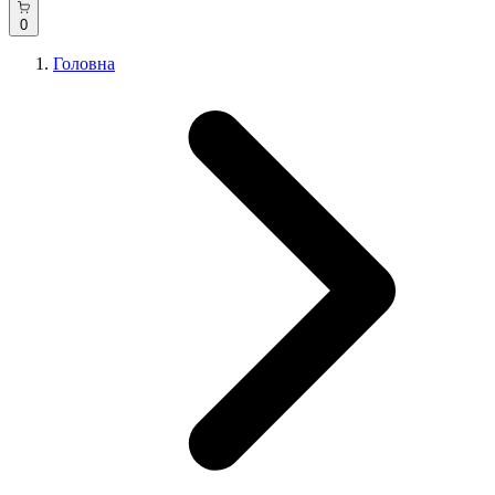
0
Головна