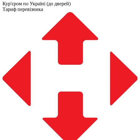
Кур'єром по Україні (до дверей)
Тариф перевізника