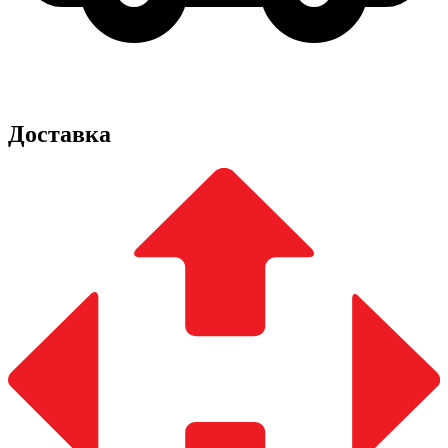
Доставка