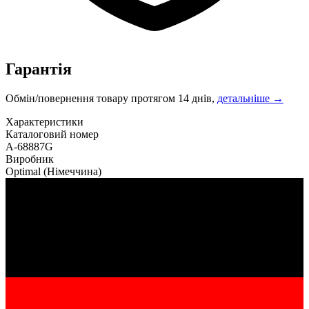
Гарантія
Обмін/повернення товару протягом 14 днів,
детальніше →
Характеристики
Каталоговий номер
A-68887G
Виробник
Optimal
(Німеччина)