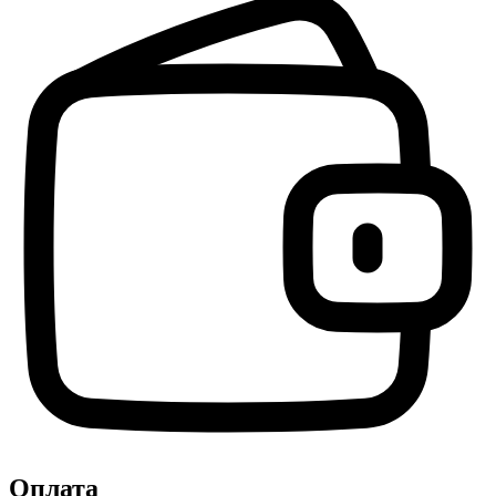
Оплата