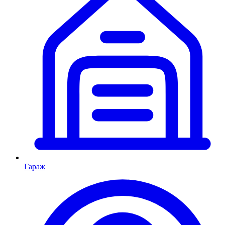
Гараж