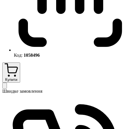
Код:
1058496
Купити
Швидке замовлення