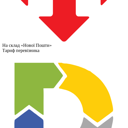
На склад «Нової Пошти»
Тариф перевізника