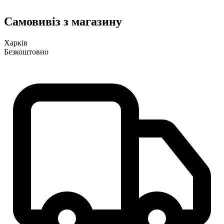
Самовивіз з магазину
Харків
Безкоштовно