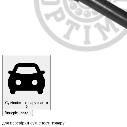
Сумісність товару з авто
?
Виберіть авто
для перевірки сумісності товару