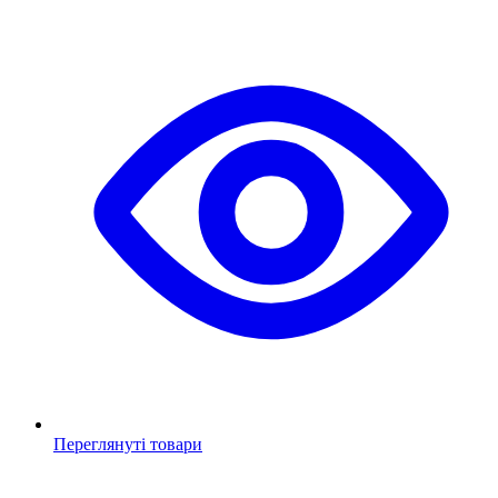
Переглянуті товари