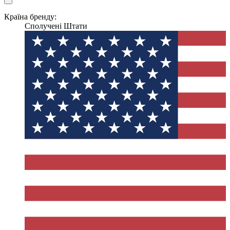
Країна бренду:
Сполучені Штати