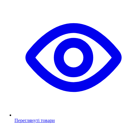
Переглянуті товари