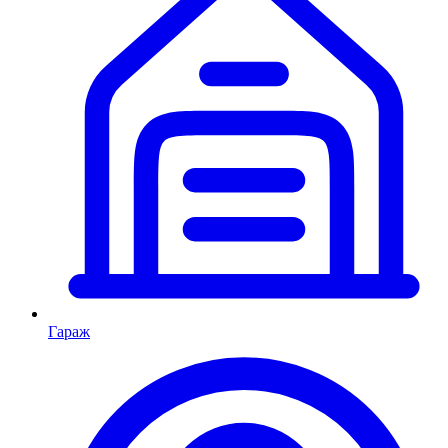
Гараж