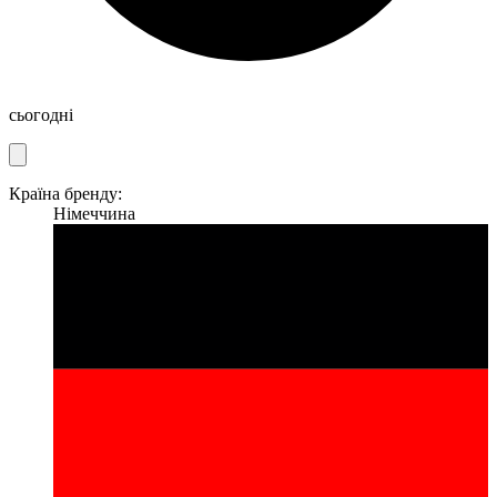
сьогодні
Країна бренду:
Німеччина