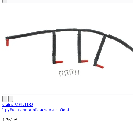
Gates MFL1182
Трубка паливної системи в зборі
1 261 ₴