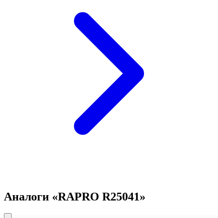
Аналоги «RAPRO R25041»