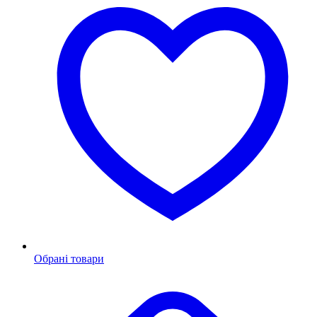
Обрані товари