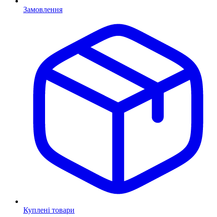
Замовлення
Куплені товари