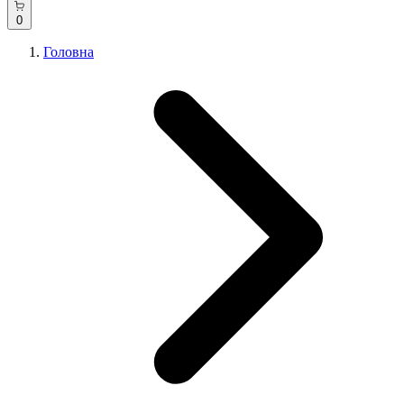
0
Головна