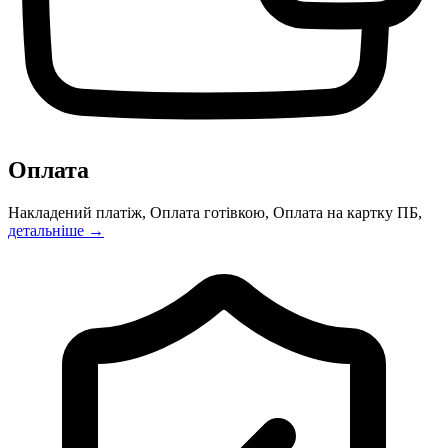
Оплата
Накладений платіж, Оплата готівкою, Оплата на картку ПБ,
детальніше →