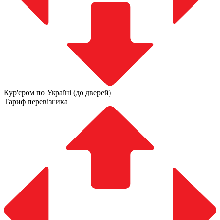
Кур'єром по Україні (до дверей)
Тариф перевізника