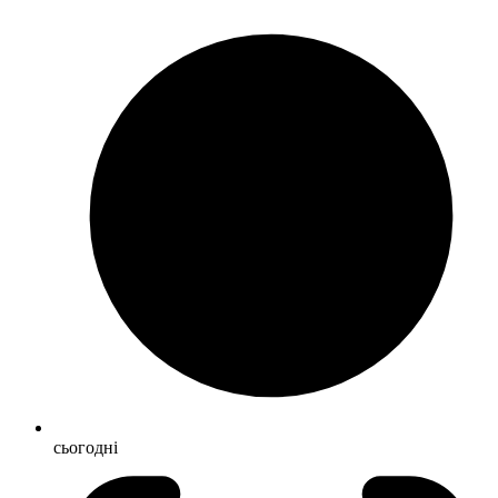
сьогодні