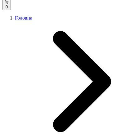
0
Головна