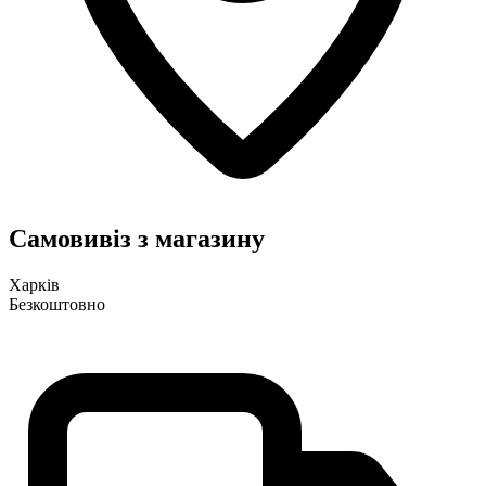
Самовивіз з магазину
Харків
Безкоштовно