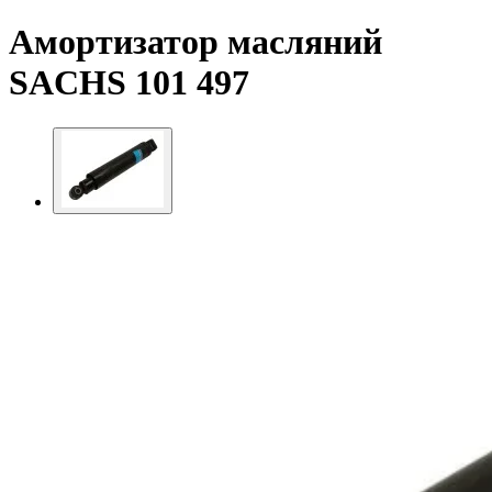
Амортизатор масляний
SACHS 101 497