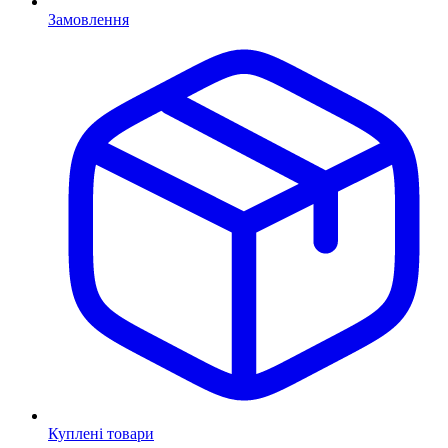
Замовлення
Куплені товари