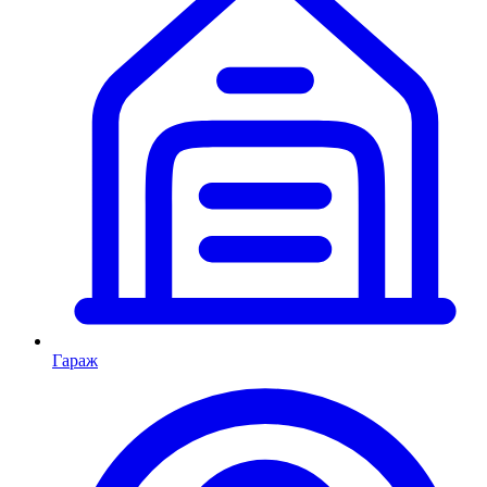
Гараж