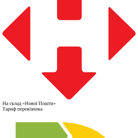
На склад «Нової Пошти»
Тариф перевізника