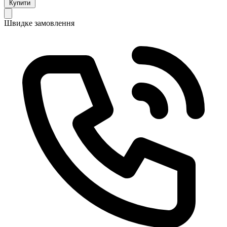
Купити
Швидке замовлення