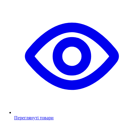
Переглянуті товари