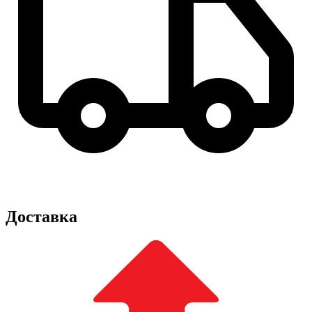
Доставка