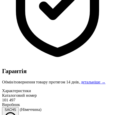
Гарантія
Обмін/повернення товару протягом 14 днів,
детальніше →
Характеристики
Каталоговий номер
101 497
Виробник
(Німеччина)
SACHS