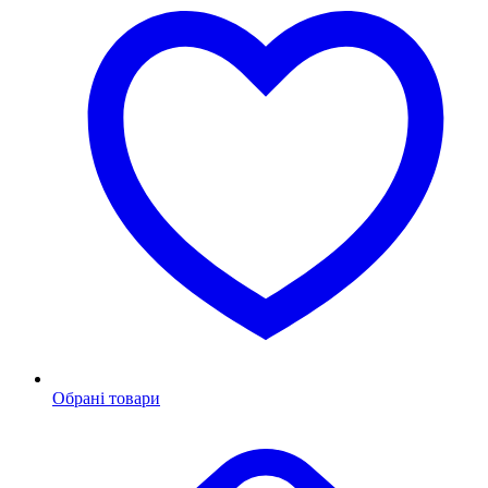
Обрані товари