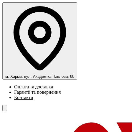
м. Харків, вул. Академіка Павлова, 88
Оплата та доставка
Гарантії та повернення
Контакти