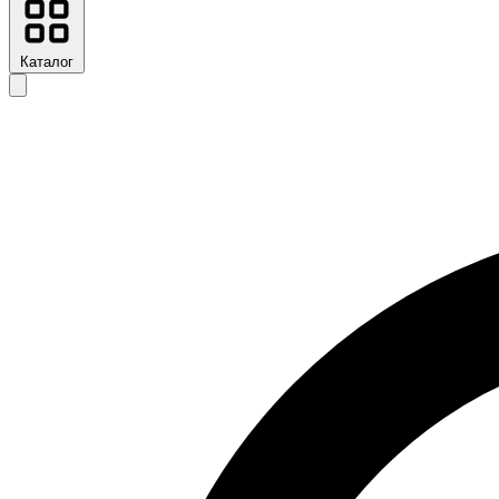
Каталог