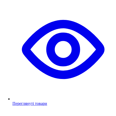
Переглянуті товари