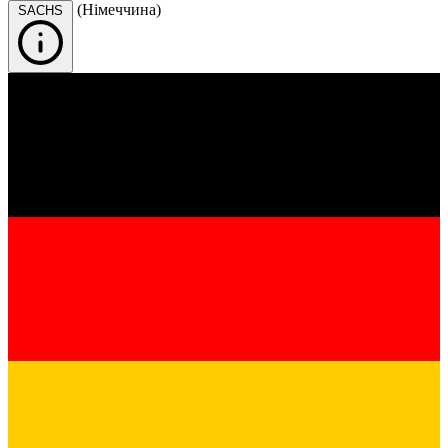
(Німеччина)
SACHS