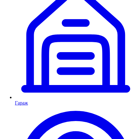
Гараж