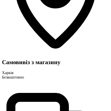
Самовивіз з магазину
Харків
Безкоштовно