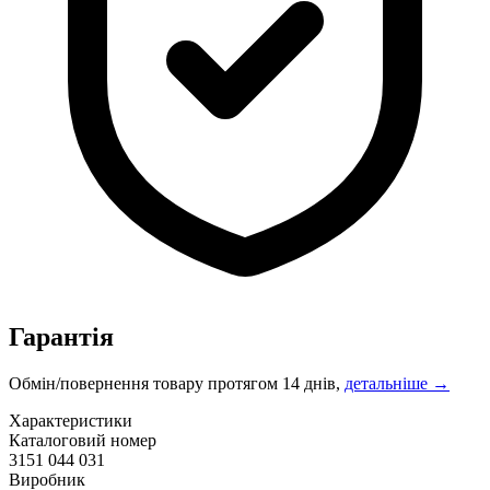
Гарантія
Обмін/повернення товару протягом 14 днів,
детальніше →
Характеристики
Каталоговий номер
3151 044 031
Виробник