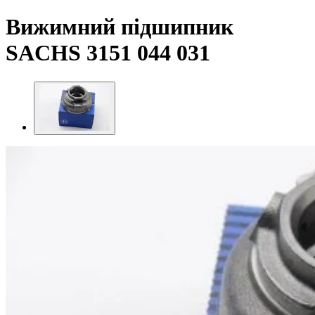
Вижимний підшипник
SACHS 3151 044 031