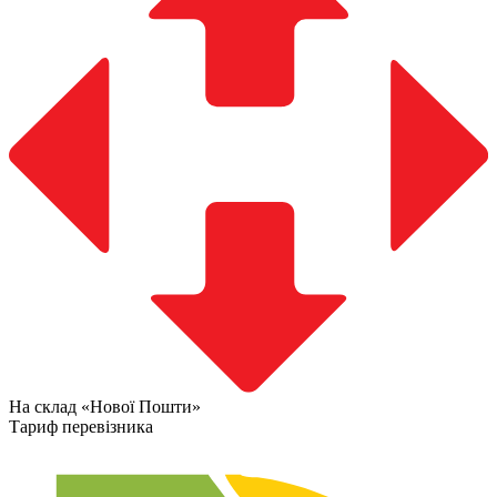
На склад «Нової Пошти»
Тариф перевізника