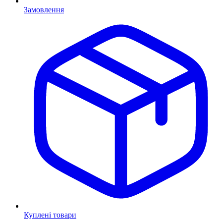
Замовлення
Куплені товари