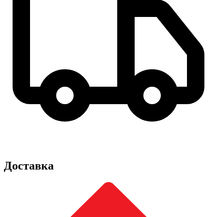
Доставка