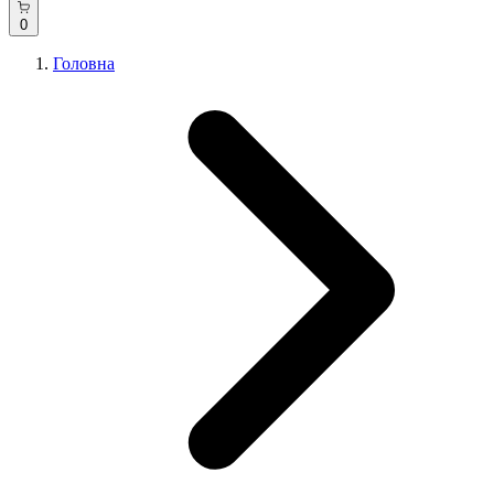
0
Головна