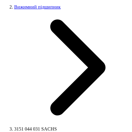
Вижимний підшипник
3151 044 031 SACHS