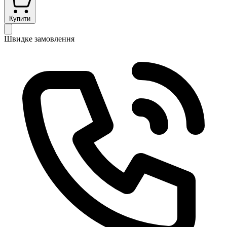
Купити
Швидке замовлення