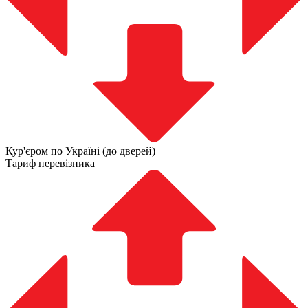
Кур'єром по Україні (до дверей)
Тариф перевізника