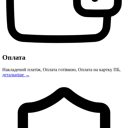
Оплата
Накладений платіж, Оплата готівкою, Оплата на картку ПБ,
детальніше →