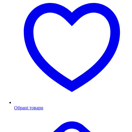
Обрані товари