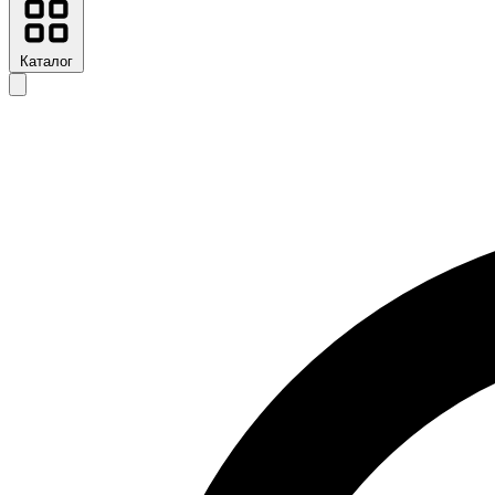
Каталог