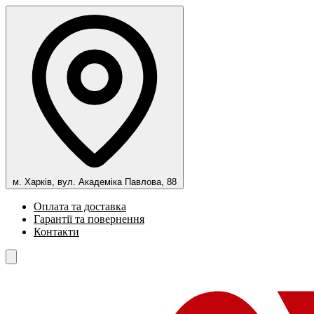
м. Харків, вул. Академіка Павлова, 88
Оплата та доставка
Гарантії та повернення
Контакти