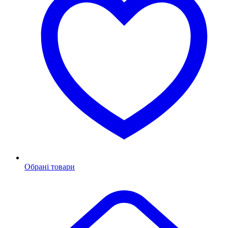
Обрані товари