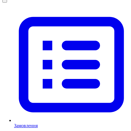
Замовлення