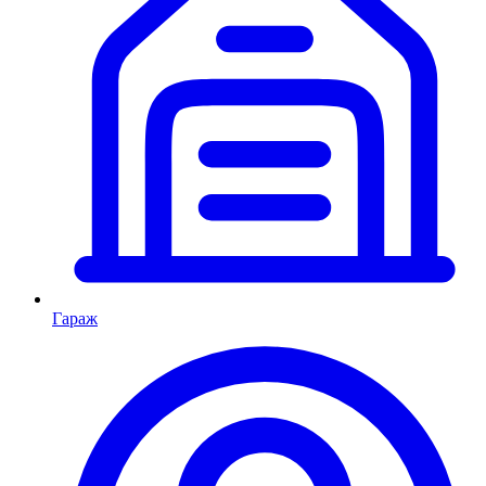
Гараж