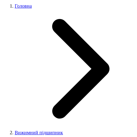
Головна
Вижимний підшипник