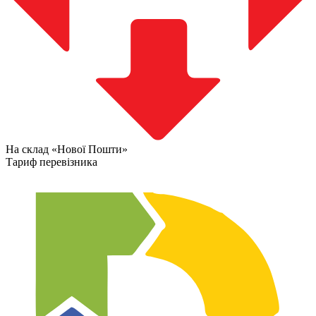
На склад «Нової Пошти»
Тариф перевізника