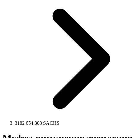
3182 654 308 SACHS