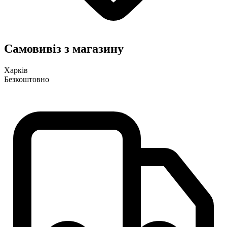
Самовивіз з магазину
Харків
Безкоштовно