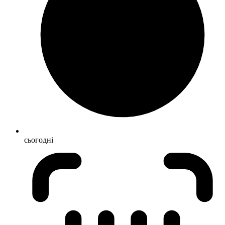
сьогодні