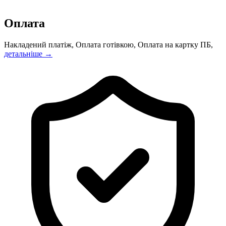
Оплата
Накладений платіж, Оплата готівкою, Оплата на картку ПБ,
детальніше →