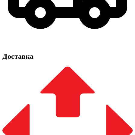
Доставка