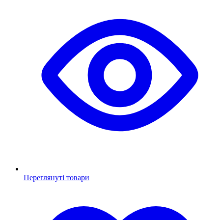
Переглянуті товари