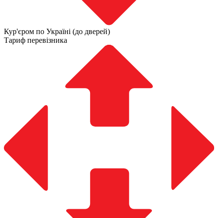
Кур'єром по Україні (до дверей)
Тариф перевізника