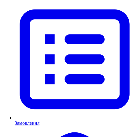
Замовлення