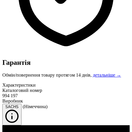
Гарантія
Обмін/повернення товару протягом 14 днів,
детальніше →
Характеристики
Каталоговий номер
994 197
Виробник
(Німеччина)
SACHS