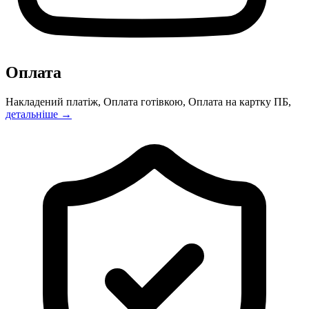
Оплата
Накладений платіж, Оплата готівкою, Оплата на картку ПБ,
детальніше →