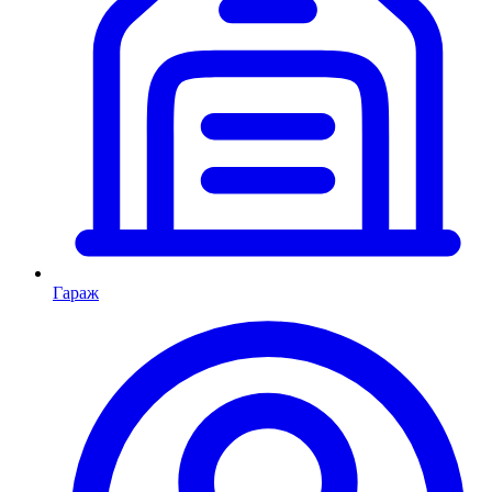
Гараж