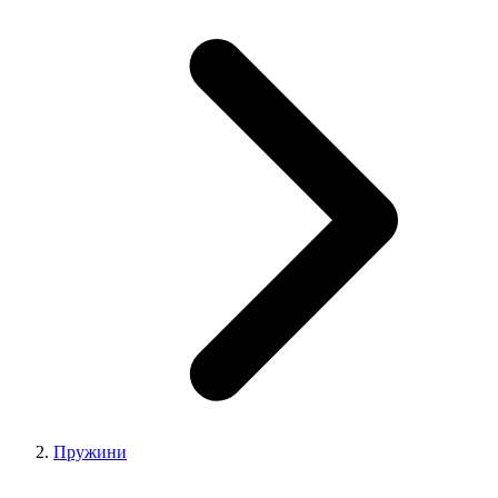
Пружини