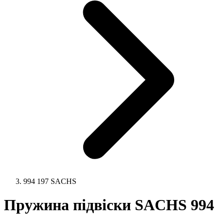
994 197 SACHS
Пружина підвіски SACHS 994