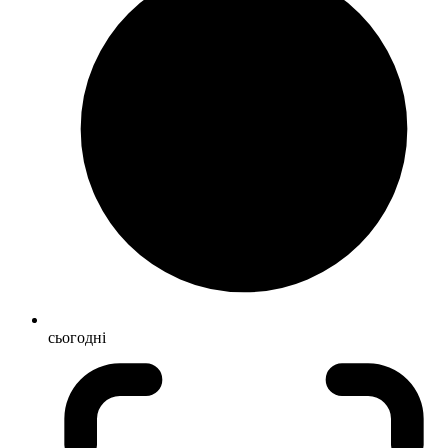
сьогодні