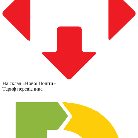
На склад «Нової Пошти»
Тариф перевізника