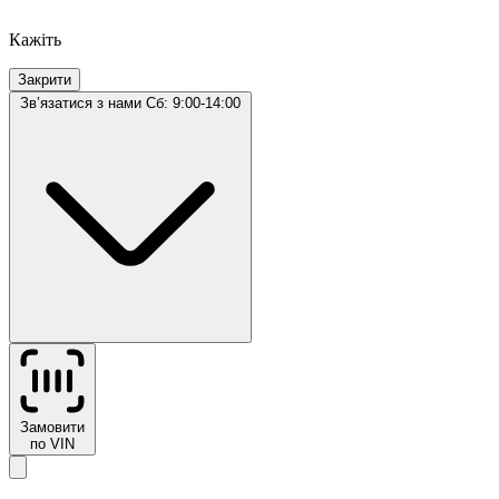
Кажіть
Закрити
Звʼязатися з нами
Сб: 9:00-14:00
Замовити
по VIN