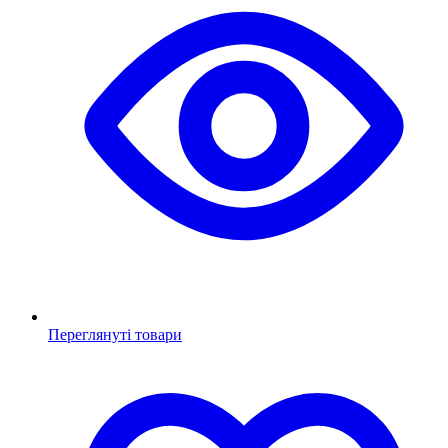
Переглянуті товари