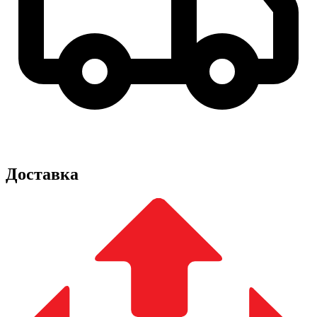
Доставка