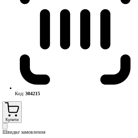
Код:
304215
Купити
Швидке замовлення