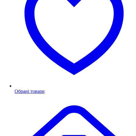
Обрані товари