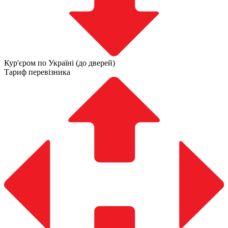
Кур'єром по Україні (до дверей)
Тариф перевізника