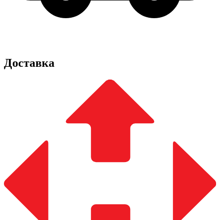
Доставка