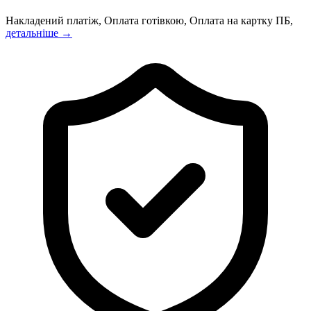
Накладений платіж, Оплата готівкою, Оплата на картку ПБ,
детальніше →