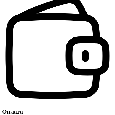
Оплата