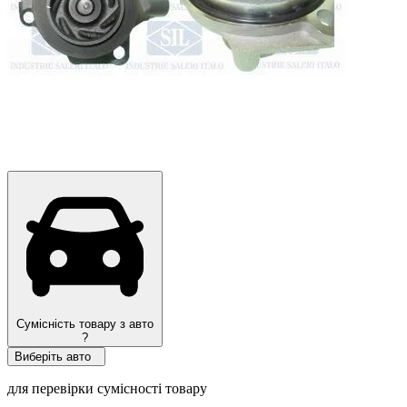
Сумісність товару з авто
?
Виберіть авто
для перевірки сумісності товару