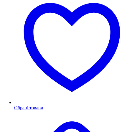
Обрані товари