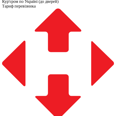
Кур'єром по Україні (до дверей)
Тариф перевізника