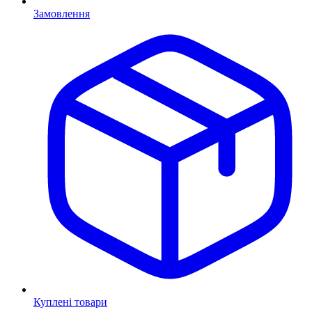
Замовлення
Куплені товари