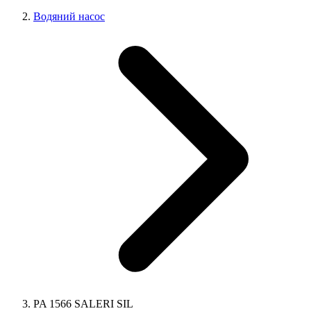
Водяний насос
PA 1566 SALERI SIL