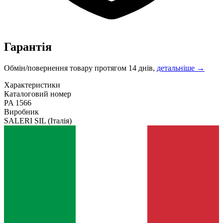
Гарантія
Обмін/повернення товару протягом 14 днів,
детальніше →
Характеристики
Каталоговий номер
PA 1566
Виробник
SALERI SIL
(Італія)