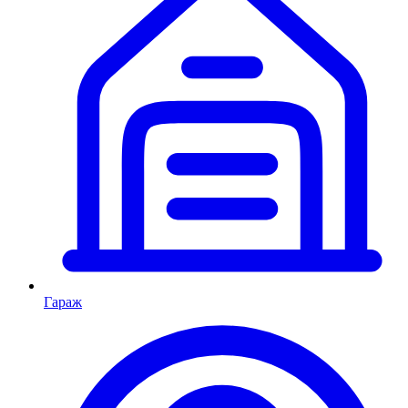
Гараж