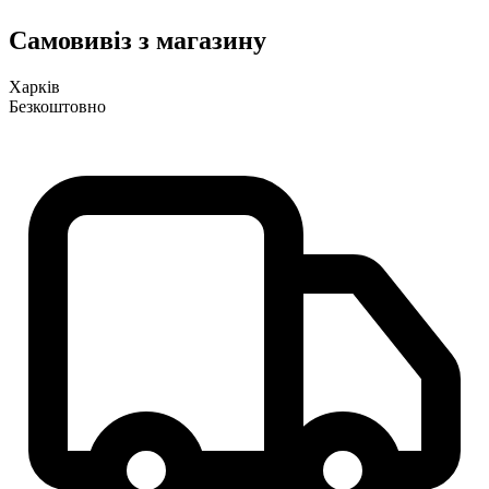
Самовивіз з магазину
Харків
Безкоштовно