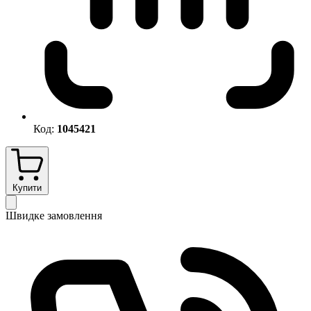
Код:
1045421
Купити
Швидке замовлення