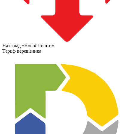
На склад «Нової Пошти»
Тариф перевізника