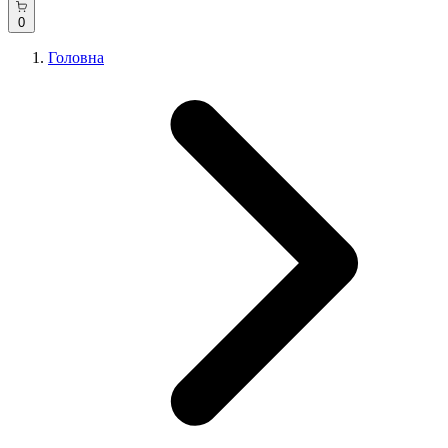
0
Головна