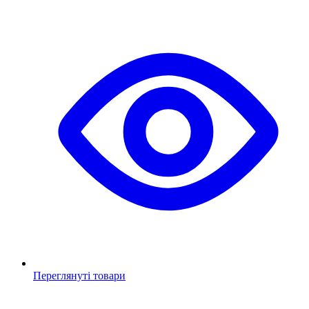
Переглянуті товари