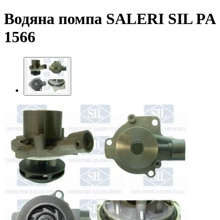
Водяна помпа SALERI SIL PA
1566