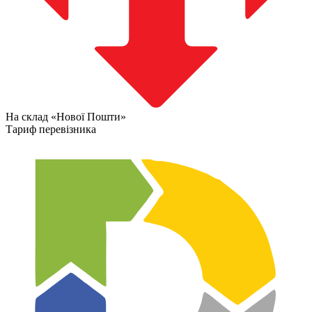
На склад «Нової Пошти»
Тариф перевізника