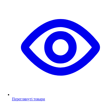
Переглянуті товари