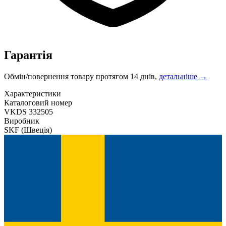
Гарантія
Обмін/повернення товару протягом 14 днів,
детальніше →
Характеристики
Каталоговий номер
VKDS 332505
Виробник
SKF
(Швеція)