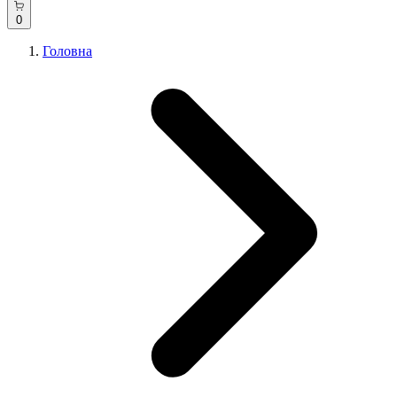
0
Головна