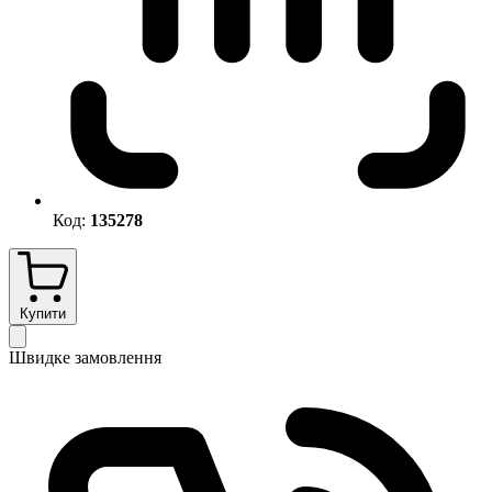
Код:
135278
Купити
Швидке замовлення