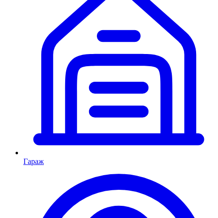
Гараж