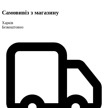
Самовивіз з магазину
Харків
Безкоштовно