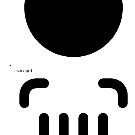
сьогодні