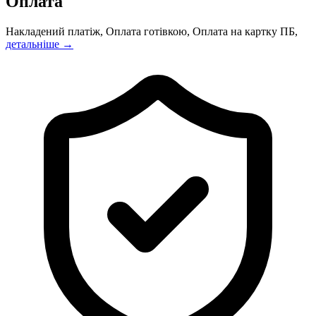
Оплата
Накладений платіж, Оплата готівкою, Оплата на картку ПБ,
детальніше →