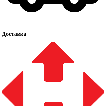
Доставка