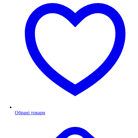
Обрані товари