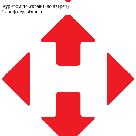
Кур'єром по Україні (до дверей)
Тариф перевізника