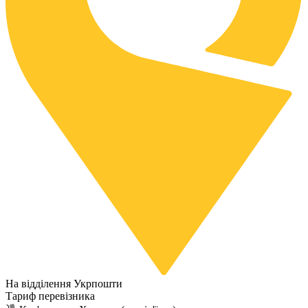
На відділення Укрпошти
Тариф перевізника