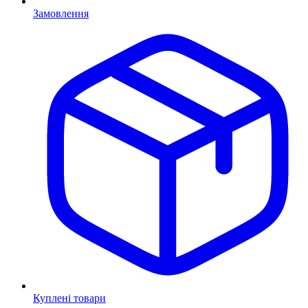
Замовлення
Куплені товари