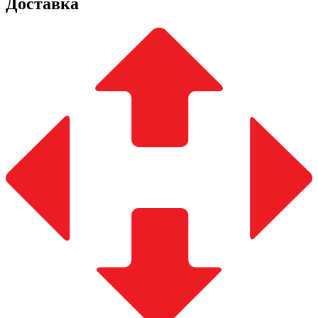
Доставка