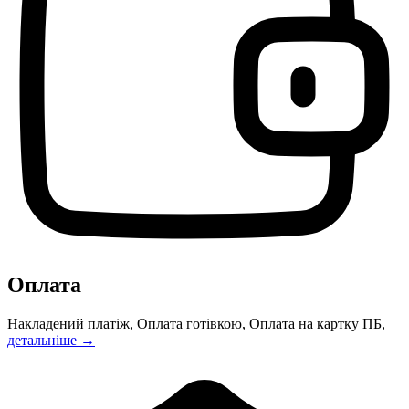
Оплата
Накладений платіж, Оплата готівкою, Оплата на картку ПБ,
детальніше →