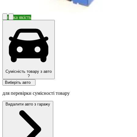
Висока якість
Сумісність товару з авто
?
Виберіть авто
для перевірки сумісності товару
Видалити авто з гаражу