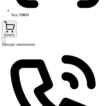
Код:
53655
Купити
Швидке замовлення