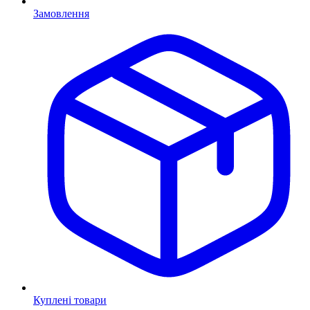
Замовлення
Куплені товари