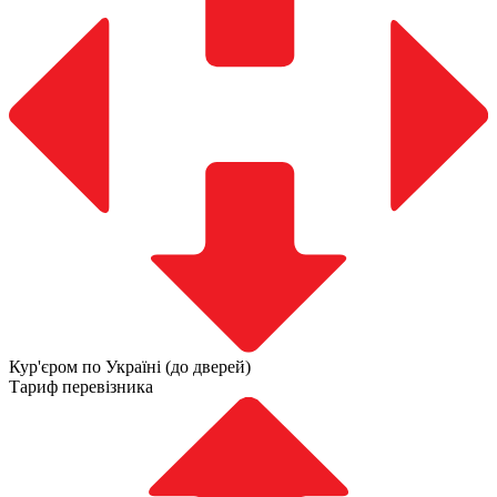
Кур'єром по Україні (до дверей)
Тариф перевізника