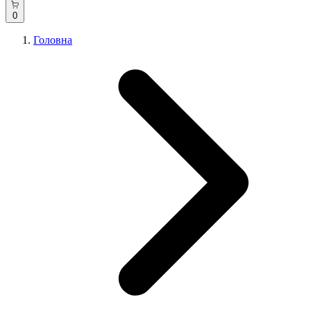
0
Головна