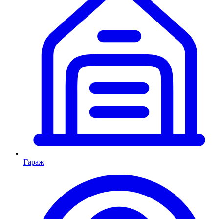
Гараж