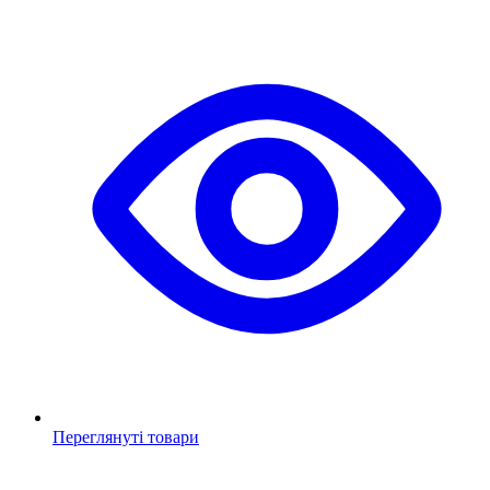
Переглянуті товари