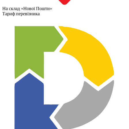
На склад «Нової Пошти»
Тариф перевізника