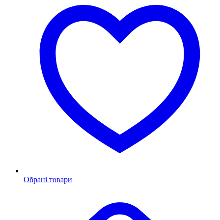
Обрані товари