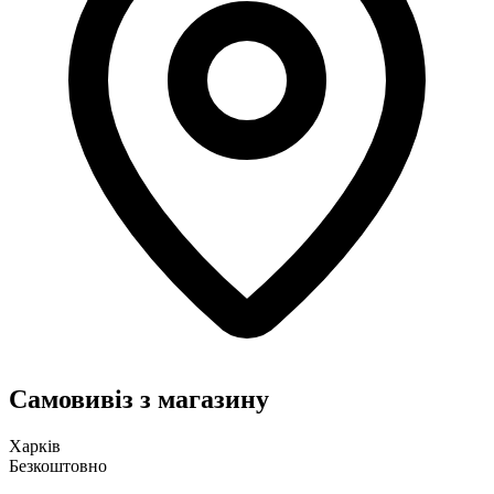
Самовивіз з магазину
Харків
Безкоштовно