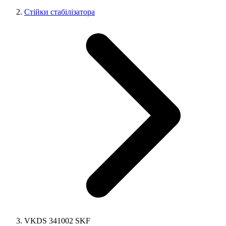
Стійки стабілізатора
VKDS 341002 SKF