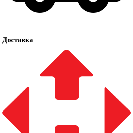
Доставка