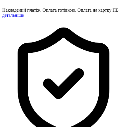
Накладений платіж, Оплата готівкою, Оплата на картку ПБ,
детальніше →