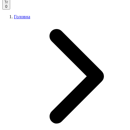
0
Головна