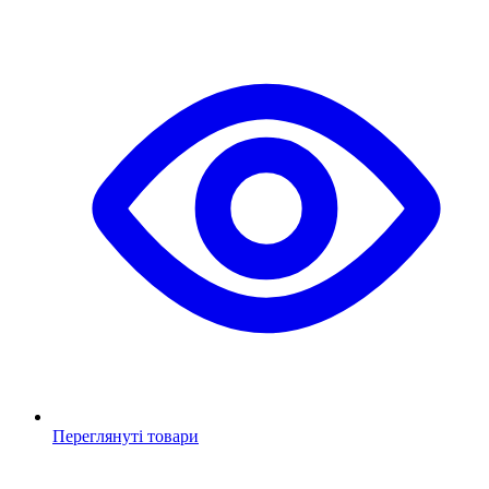
Переглянуті товари