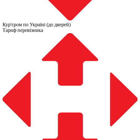
Кур'єром по Україні (до дверей)
Тариф перевізника