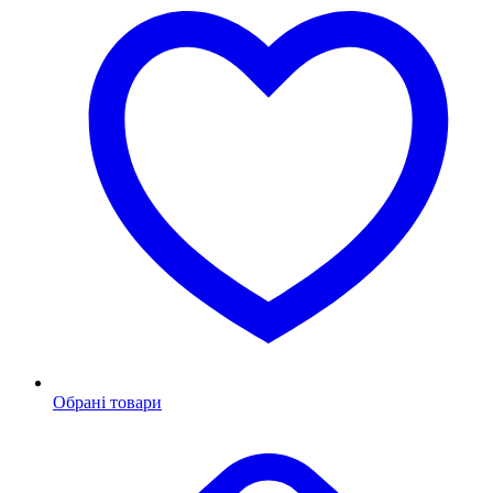
Обрані товари