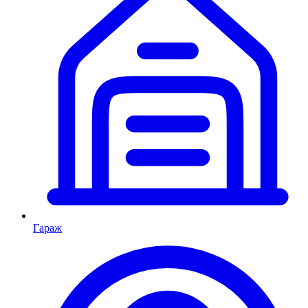
Гараж