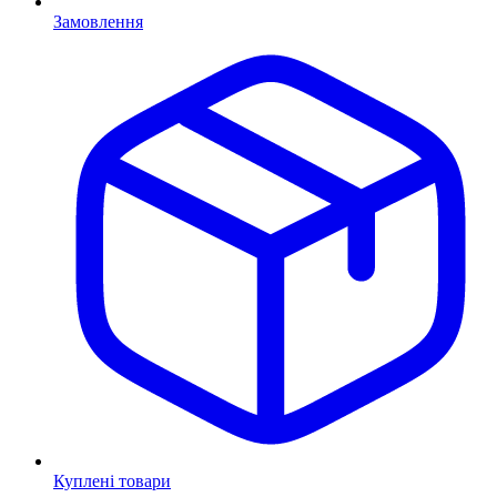
Замовлення
Куплені товари