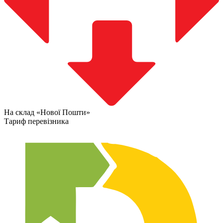
На склад «Нової Пошти»
Тариф перевізника