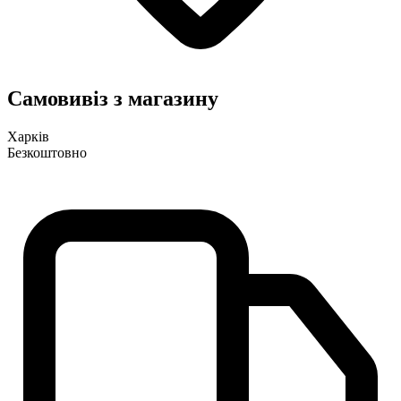
Самовивіз з магазину
Харків
Безкоштовно