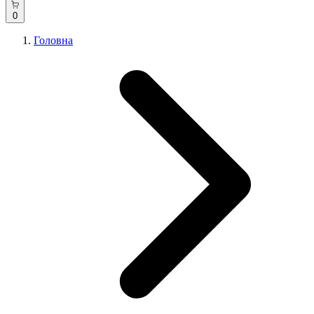
0
Головна