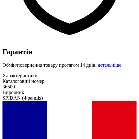
Гарантія
Обмін/повернення товару протягом 14 днів,
детальніше →
Характеристики
Каталоговий номер
36500
Виробник
SPIDAN
(Франція)