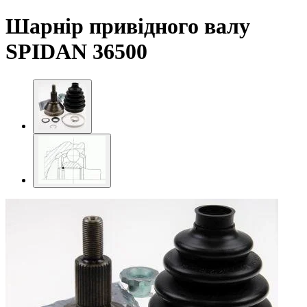
Шарнір привідного валу
SPIDAN 36500