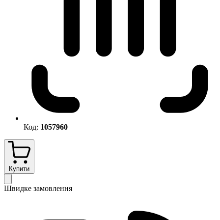
Код:
1057960
Купити
Швидке замовлення