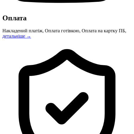
Оплата
Накладений платіж, Оплата готівкою, Оплата на картку ПБ,
детальніше →