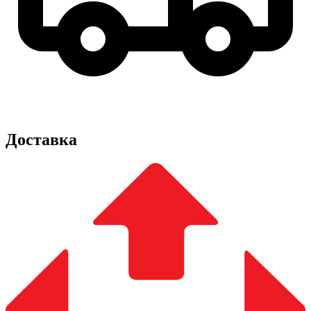
Доставка