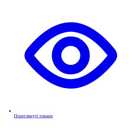
Переглянуті товари