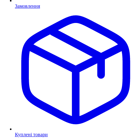
Замовлення
Куплені товари