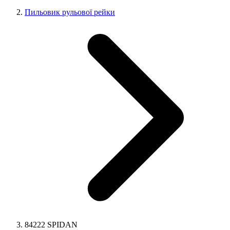
Пильовик рульової рейки
84222 SPIDAN