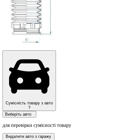
Якість OEM
Сумісність товару з авто
?
Виберіть авто
для перевірки сумісності товару
Видалити авто з гаражу