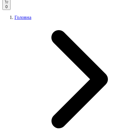
0
Головна