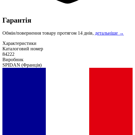
Гарантія
Обмін/повернення товару протягом 14 днів,
детальніше →
Характеристики
Каталоговий номер
84222
Виробник
SPIDAN
(Франція)