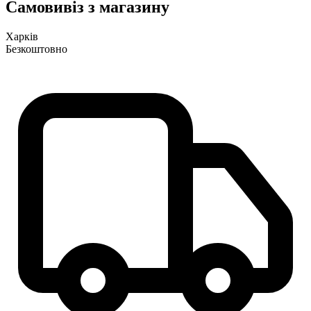
Самовивіз з магазину
Харків
Безкоштовно