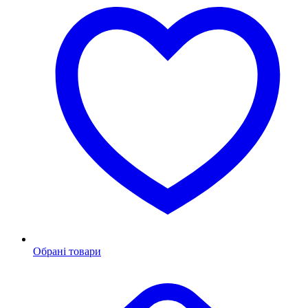
Обрані товари