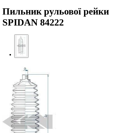
Пильник рульової рейки
SPIDAN 84222