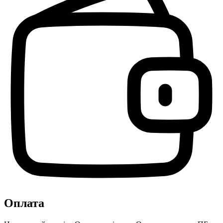
Оплата