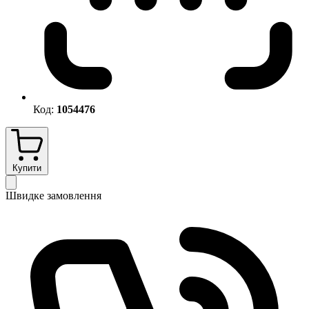
Код:
1054476
Купити
Швидке замовлення