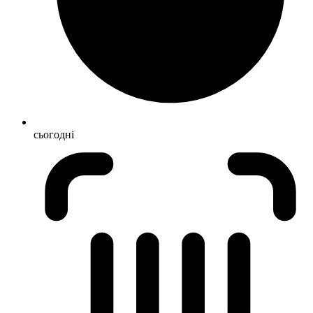
сьогодні