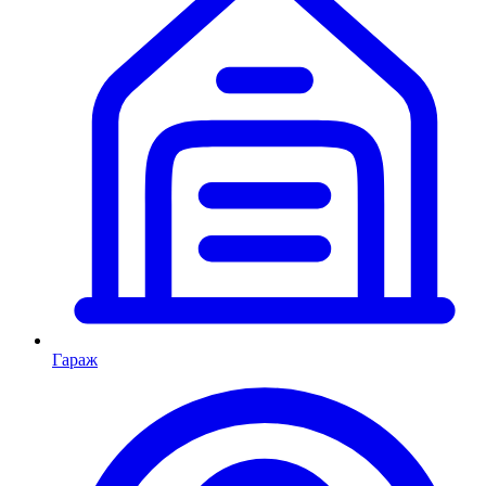
Гараж