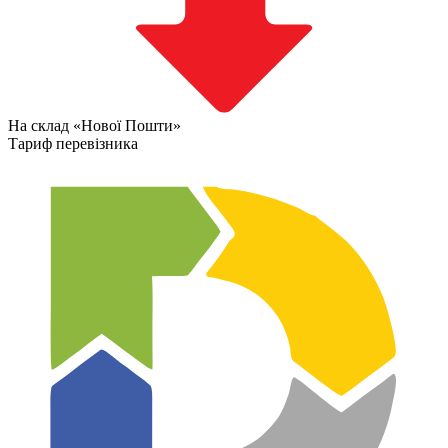
На склад «Нової Пошти»
Тариф перевізника