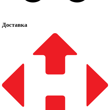
Доставка