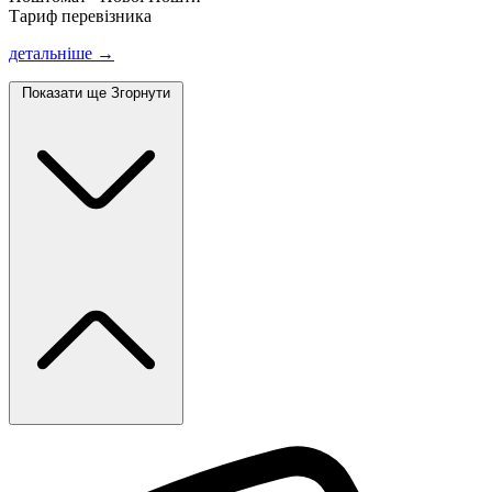
Тариф перевізника
детальніше →
Показати ще
Згорнути