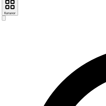
Каталог