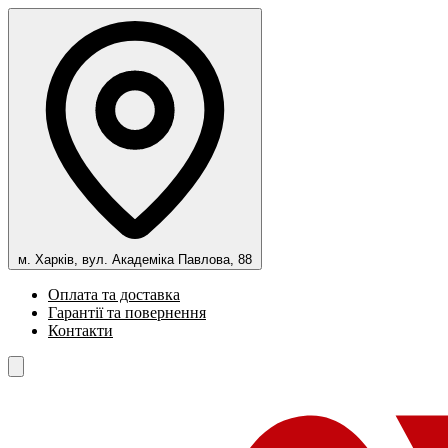
м. Харків, вул. Академіка Павлова, 88
Оплата та доставка
Гарантії та повернення
Контакти