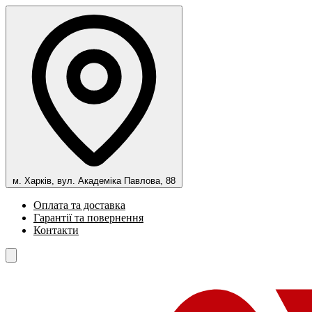
м. Харків, вул. Академіка Павлова, 88
Оплата та доставка
Гарантії та повернення
Контакти