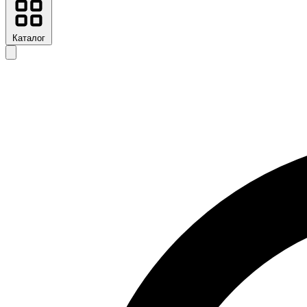
Каталог