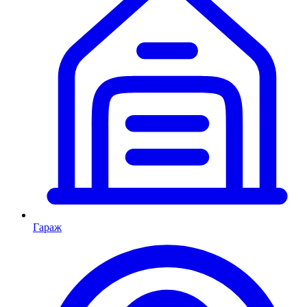
Гараж