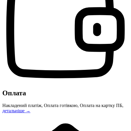
Оплата
Накладений платіж, Оплата готівкою, Оплата на картку ПБ,
детальніше →