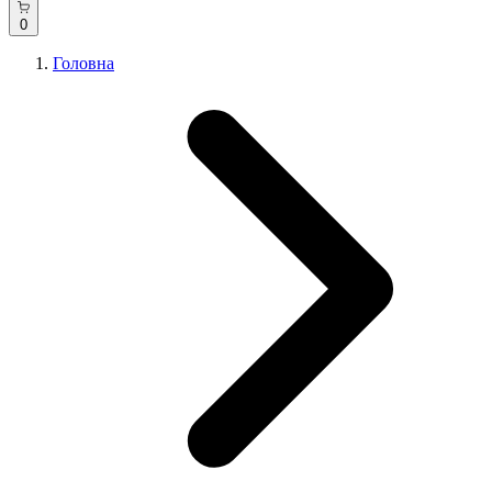
0
Головна