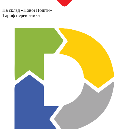
На склад «Нової Пошти»
Тариф перевізника