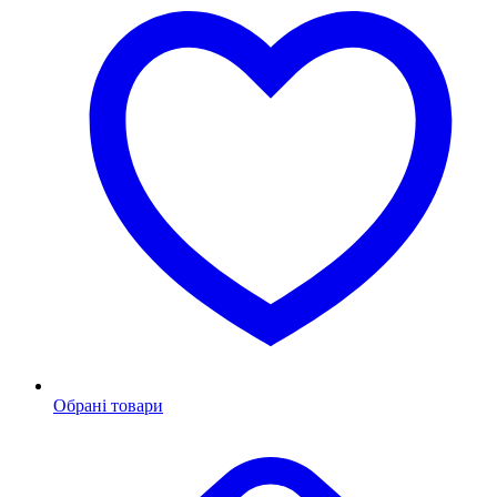
Обрані товари