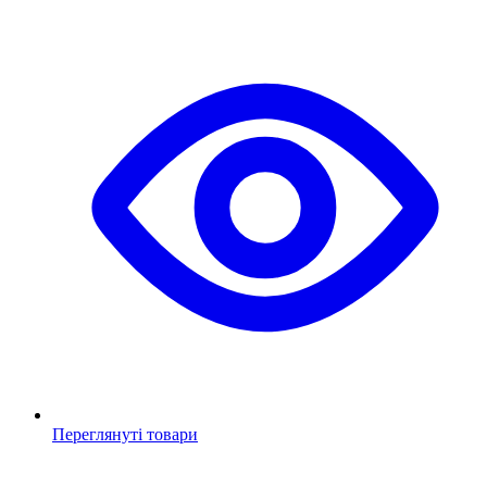
Переглянуті товари