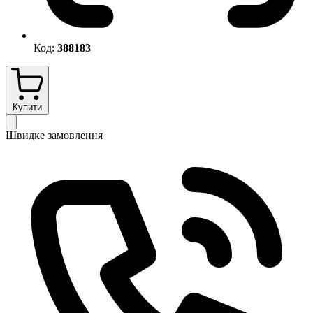
Код:
388183
Купити
Швидке замовлення