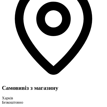
Самовивіз з магазину
Харків
Безкоштовно