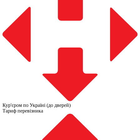
Кур'єром по Україні (до дверей)
Тариф перевізника