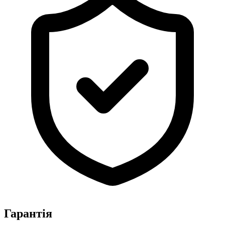
Гарантія