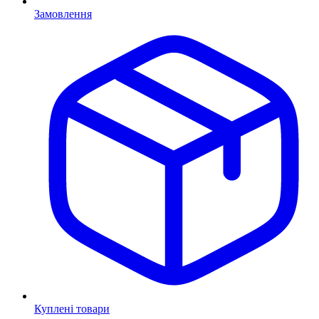
Замовлення
Куплені товари