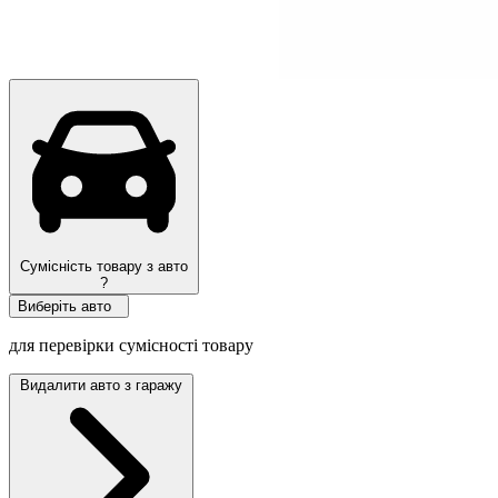
Ми рекомендуємо
Сумісність товару з авто
?
Виберіть авто
для перевірки сумісності товару
Видалити авто з гаражу