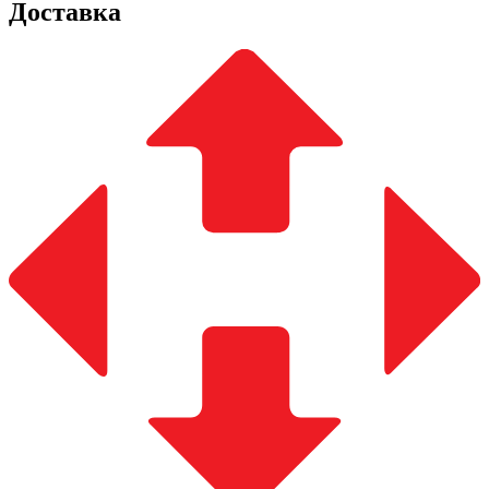
Доставка