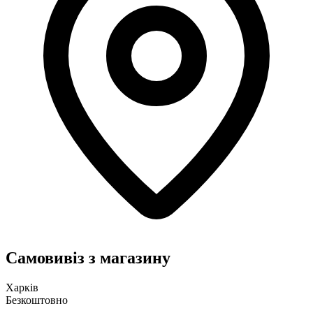
Самовивіз з магазину
Харків
Безкоштовно