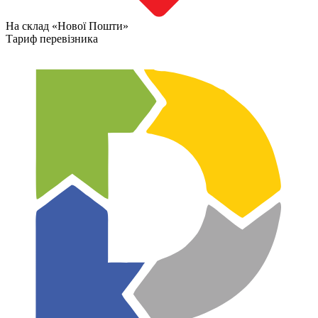
На склад «Нової Пошти»
Тариф перевізника