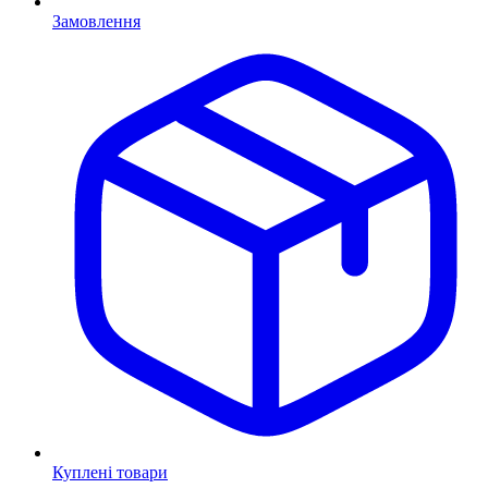
Замовлення
Куплені товари