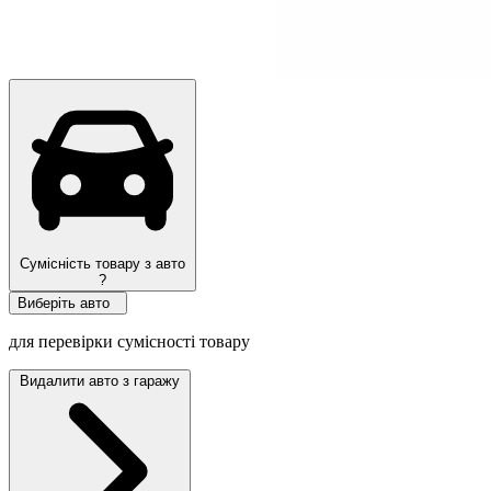
Ми рекомендуємо
Сумісність товару з авто
?
Виберіть авто
для перевірки сумісності товару
Видалити авто з гаражу