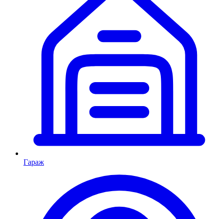
Гараж