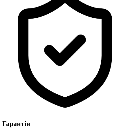
Гарантія