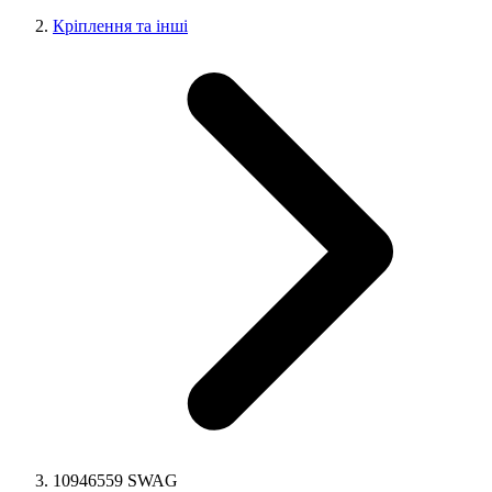
Кріплення та інші
10946559 SWAG