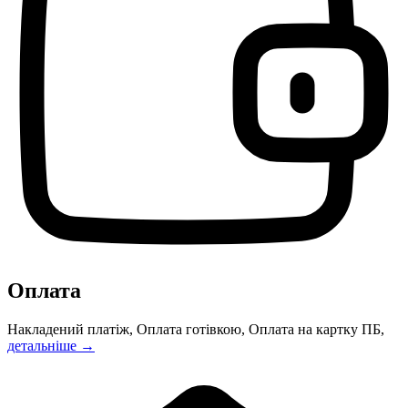
Оплата
Накладений платіж, Оплата готівкою, Оплата на картку ПБ,
детальніше →