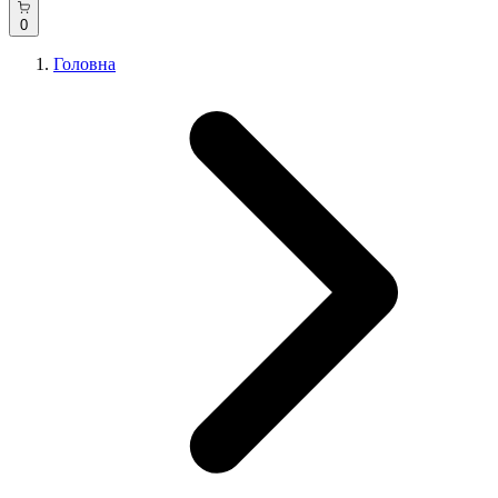
0
Головна