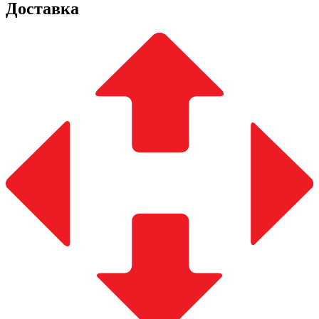
Доставка