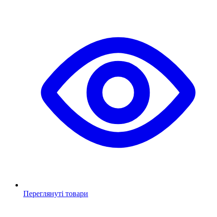
Переглянуті товари