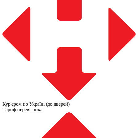
Кур'єром по Україні (до дверей)
Тариф перевізника