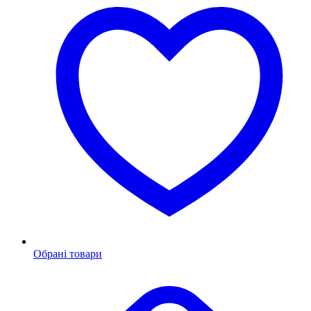
Обрані товари