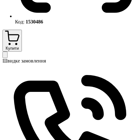
Код:
1530486
Купити
Швидке замовлення