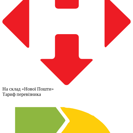
На склад «Нової Пошти»
Тариф перевізника