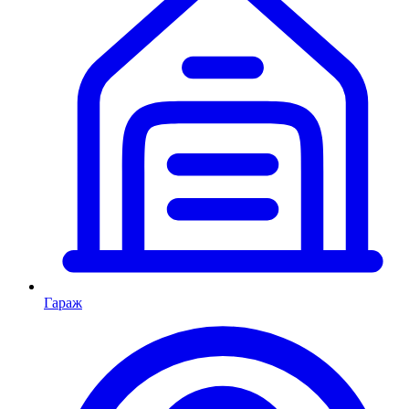
Гараж