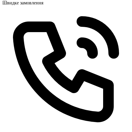
Швидке замовлення