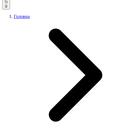
0
Головна