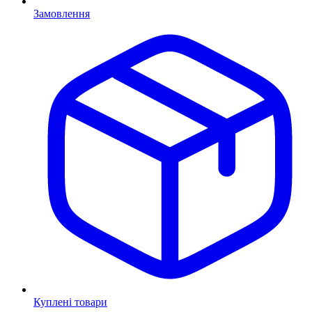
Замовлення
Куплені товари