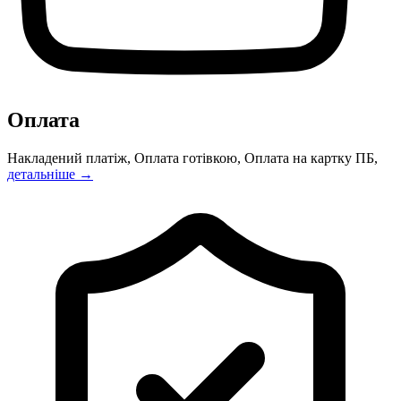
Оплата
Накладений платіж, Оплата готівкою, Оплата на картку ПБ,
детальніше →