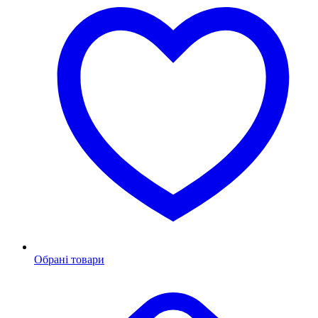
Обрані товари