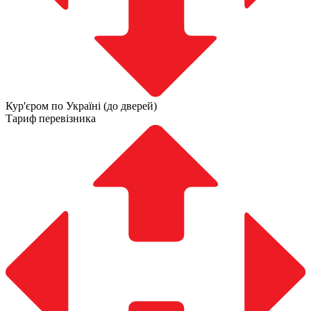
Кур'єром по Україні (до дверей)
Тариф перевізника