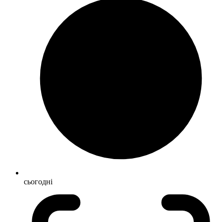
сьогодні