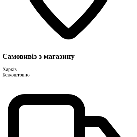
Самовивіз з магазину
Харків
Безкоштовно