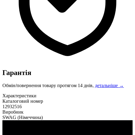
Гарантія
Обмін/повернення товару протягом 14 днів,
детальніше →
Характеристики
Каталоговий номер
12932516
Виробник
SWAG
(Німеччина)