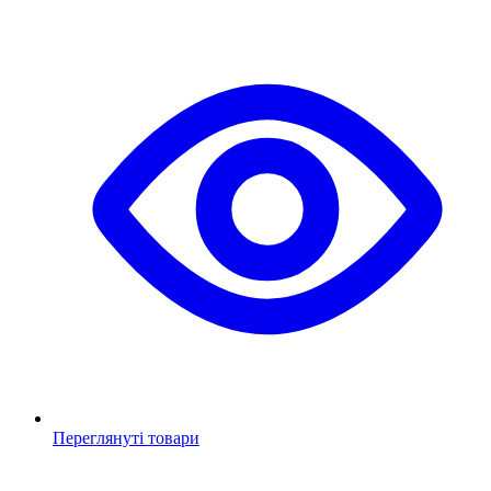
Переглянуті товари