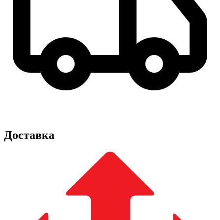
Доставка