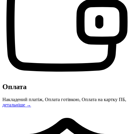
Оплата
Накладений платіж, Оплата готівкою, Оплата на картку ПБ,
детальніше →