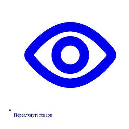
Переглянуті товари