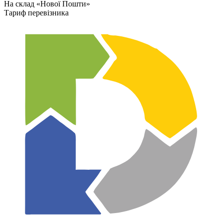
На склад «Нової Пошти»
Тариф перевізника