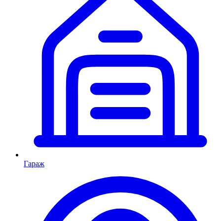
Гараж