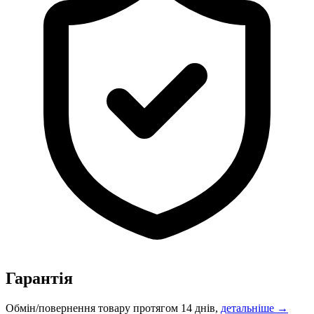
Гарантія
Обмін/повернення товару протягом 14 днів,
детальніше →