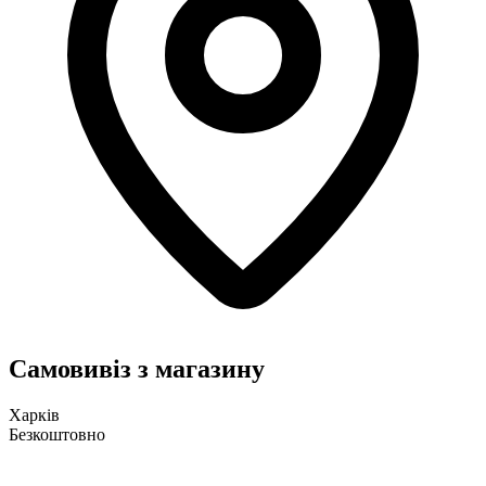
Самовивіз з магазину
Харків
Безкоштовно