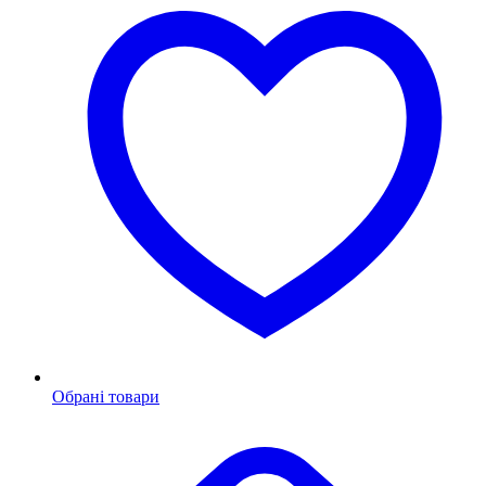
Обрані товари