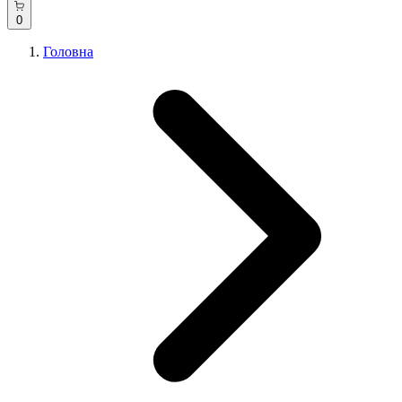
0
Головна