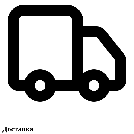
Доставка