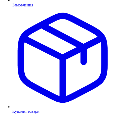
Замовлення
Куплені товари