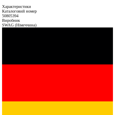
Характеристики
Каталоговий номер
50805394
Виробник
SWAG
(Німеччина)