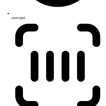
сьогодні