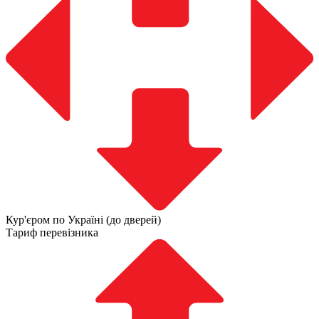
Кур'єром по Україні (до дверей)
Тариф перевізника