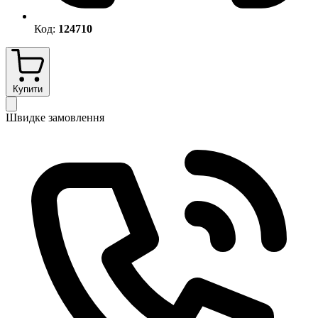
Код:
124710
Купити
Швидке замовлення